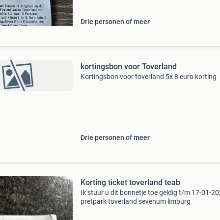
Drie personen of meer
kortingsbon voor Toverland
Kortingsbon voor toverland 5x 8 euro korting
Drie personen of meer
Korting ticket toverland teab
Ik stuur u dit bonnetje toe geldig t/m 17-01-2
pretpark toverland sevenum limburg