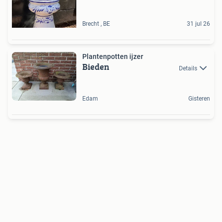
Brecht , BE
31 jul 26
Plantenpotten ijzer
Bieden
Details
Edam
Gisteren