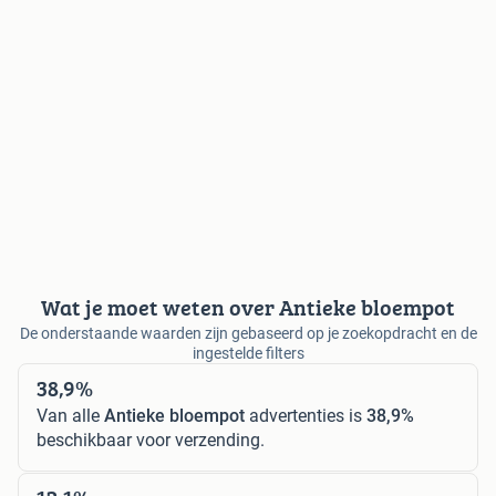
Wat je moet weten over Antieke bloempot
De onderstaande waarden zijn gebaseerd op je zoekopdracht en de
ingestelde filters
38,9%
Van alle
Antieke bloempot
advertenties is
38,9%
beschikbaar voor verzending.