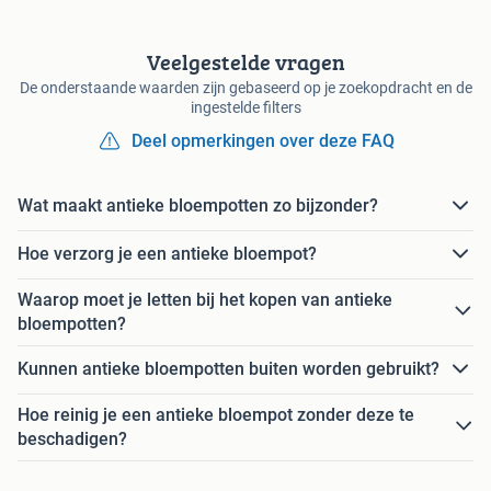
Veelgestelde vragen
De onderstaande waarden zijn gebaseerd op je zoekopdracht en de
ingestelde filters
Deel opmerkingen over deze FAQ
Wat maakt antieke bloempotten zo bijzonder?
Hoe verzorg je een antieke bloempot?
Waarop moet je letten bij het kopen van antieke
bloempotten?
Kunnen antieke bloempotten buiten worden gebruikt?
Hoe reinig je een antieke bloempot zonder deze te
beschadigen?