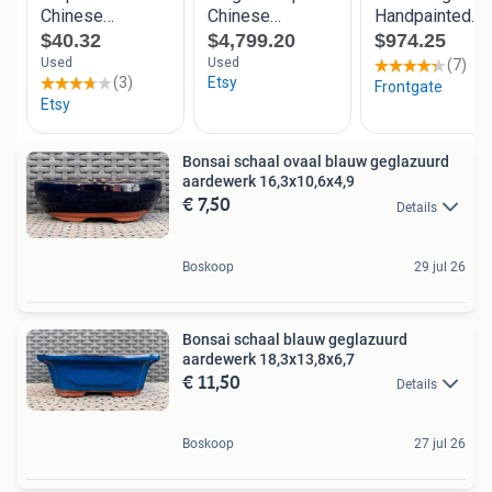
Bonsai schaal ovaal blauw geglazuurd
aardewerk 16,3x10,6x4,9
€ 7,50
Details
Boskoop
29 jul 26
Bonsai schaal blauw geglazuurd
aardewerk 18,3x13,8x6,7
€ 11,50
Details
Boskoop
27 jul 26