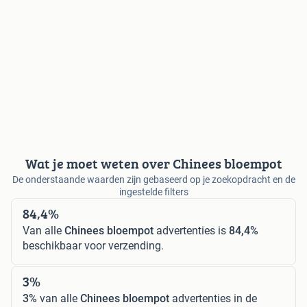
Wat je moet weten over Chinees bloempot
De onderstaande waarden zijn gebaseerd op je zoekopdracht en de
ingestelde filters
84,4%
Van alle
Chinees bloempot
advertenties is
84,4%
beschikbaar voor verzending.
3%
3%
van alle
Chinees bloempot
advertenties in de