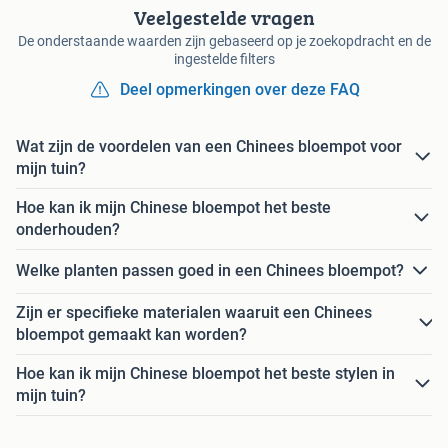
Veelgestelde vragen
De onderstaande waarden zijn gebaseerd op je zoekopdracht en de
ingestelde filters
Deel opmerkingen over deze FAQ
Wat zijn de voordelen van een Chinees bloempot voor
mijn tuin?
Hoe kan ik mijn Chinese bloempot het beste
onderhouden?
Welke planten passen goed in een Chinees bloempot?
Zijn er specifieke materialen waaruit een Chinees
bloempot gemaakt kan worden?
Hoe kan ik mijn Chinese bloempot het beste stylen in
mijn tuin?