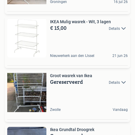
Groningen
16 jul 26
IKEA Mulig wasrek - Wit, 3 lagen
€ 15,00
Details
Nieuwerkerk aan den IJssel
21 jun 26
Groot wasrek van Ikea
Gereserveerd
Details
Zwolle
Vandaag
Ikea Grundtal Droogrek