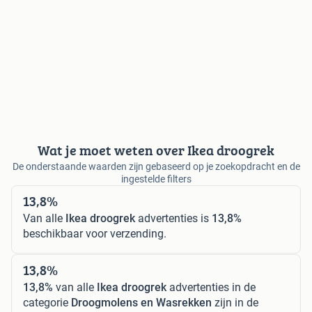
Wat je moet weten over Ikea droogrek
De onderstaande waarden zijn gebaseerd op je zoekopdracht en de
ingestelde filters
13,8%
Van alle
Ikea droogrek
advertenties is
13,8%
beschikbaar voor verzending.
13,8%
13,8%
van alle
Ikea droogrek
advertenties in de
categorie
Droogmolens en Wasrekken
zijn in de