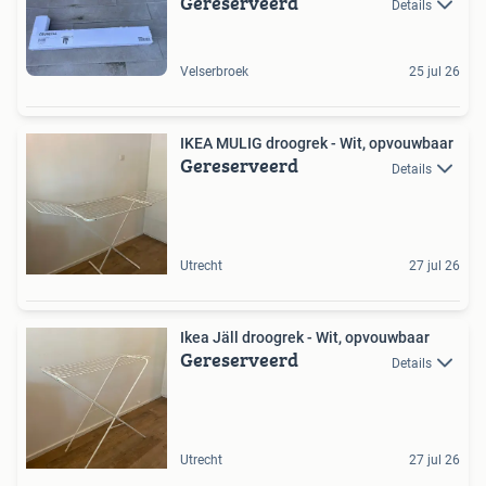
Gereserveerd
Details
Velserbroek
25 jul 26
IKEA MULIG droogrek - Wit, opvouwbaar
Gereserveerd
Details
Utrecht
27 jul 26
Ikea Jäll droogrek - Wit, opvouwbaar
Gereserveerd
Details
Utrecht
27 jul 26