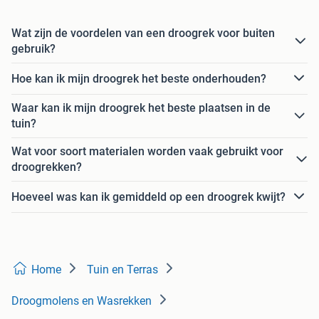
Wat zijn de voordelen van een droogrek voor buiten
gebruik?
Hoe kan ik mijn droogrek het beste onderhouden?
Waar kan ik mijn droogrek het beste plaatsen in de
tuin?
Wat voor soort materialen worden vaak gebruikt voor
droogrekken?
Hoeveel was kan ik gemiddeld op een droogrek kwijt?
Home
Tuin en Terras
Droogmolens en Wasrekken