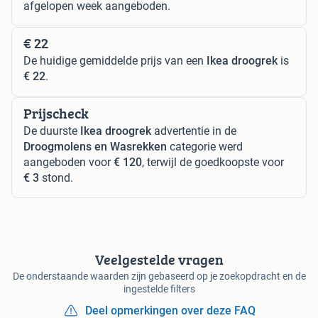
afgelopen week aangeboden.
€ 22
De huidige gemiddelde prijs van een
Ikea droogrek
is
€ 22
.
Prijscheck
De duurste
Ikea droogrek
advertentie in de
Droogmolens en Wasrekken
categorie werd
aangeboden voor
€ 120
, terwijl de goedkoopste voor
€ 3
stond.
Veelgestelde vragen
De onderstaande waarden zijn gebaseerd op je zoekopdracht en de
ingestelde filters
Deel opmerkingen over deze FAQ