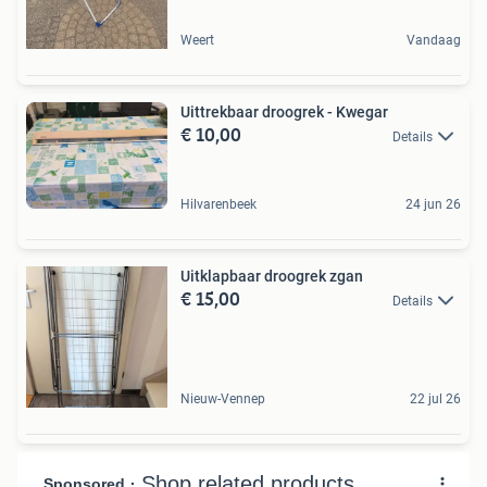
Weert
Vandaag
Uittrekbaar droogrek - Kwegar
€ 10,00
Details
Hilvarenbeek
24 jun 26
Uitklapbaar droogrek zgan
€ 15,00
Details
Nieuw-Vennep
22 jul 26