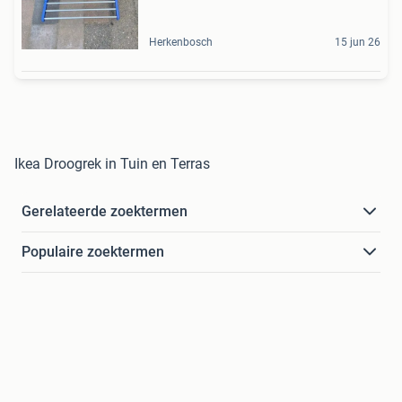
Herkenbosch
15 jun 26
Ikea Droogrek in Tuin en Terras
Gerelateerde zoektermen
Populaire zoektermen