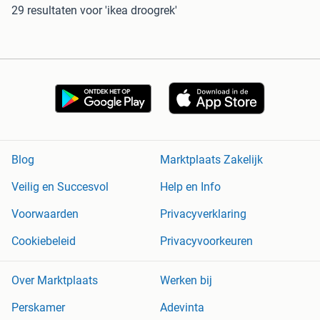
29 resultaten
voor 'ikea droogrek'
Blog
Marktplaats Zakelijk
Veilig en Succesvol
Help en Info
Voorwaarden
Privacyverklaring
Cookiebeleid
Privacyvoorkeuren
Over Marktplaats
Werken bij
Perskamer
Adevinta