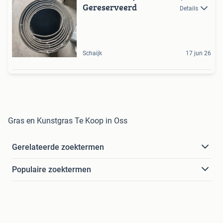
Gereserveerd
Details
Schaijk
17 jun 26
Gras en Kunstgras Te Koop in Oss
Gerelateerde zoektermen
Populaire zoektermen