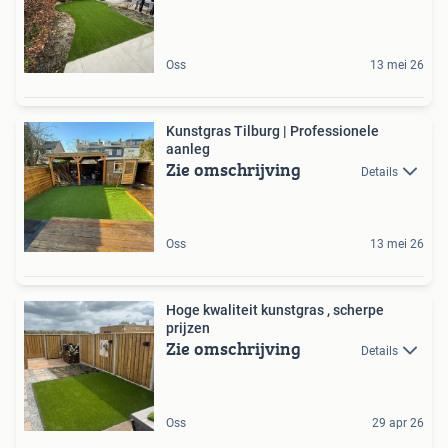
Oss
13 mei 26
Kunstgras Tilburg | Professionele
aanleg
Zie omschrijving
Details
Oss
13 mei 26
Hoge kwaliteit kunstgras , scherpe
prijzen
Zie omschrijving
Details
Oss
29 apr 26