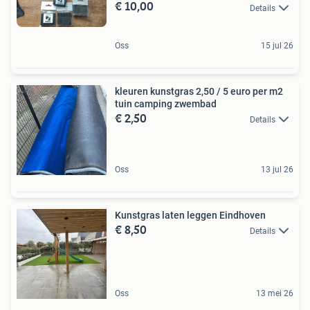
€ 10,00
Details
Oss
15 jul 26
kleuren kunstgras 2,50 / 5 euro per m2
tuin camping zwembad
€ 2,50
Details
Oss
13 jul 26
Kunstgras laten leggen Eindhoven
€ 8,50
Details
Oss
13 mei 26