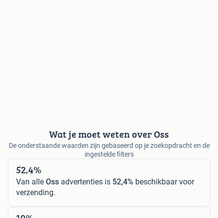
Wat je moet weten over Oss
De onderstaande waarden zijn gebaseerd op je zoekopdracht en de
ingestelde filters
52,4%
Van alle
Oss
advertenties is
52,4%
beschikbaar voor
verzending.
19%