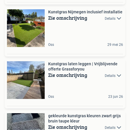
Kunstgras Nijmegen inclusief installatie
Zie omschrijving
Details
Oss
29 mei 26
Kunstgras laten leggen | Vrijblijvende
offerte Grassforyou
Zie omschrijving
Details
Oss
23 jun 26
gekleurde kunstgras kleuren zwart grijs
bruin taupe kleur
Zie omschrijving
Details