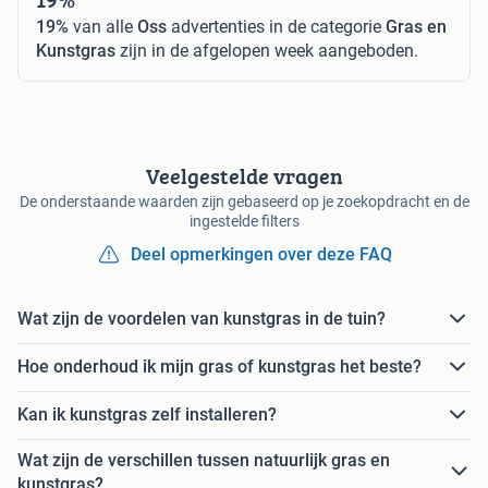
19%
van alle
Oss
advertenties in de categorie
Gras en
Kunstgras
zijn in de afgelopen week aangeboden.
Veelgestelde vragen
De onderstaande waarden zijn gebaseerd op je zoekopdracht en de
ingestelde filters
Deel opmerkingen over deze FAQ
Wat zijn de voordelen van kunstgras in de tuin?
Hoe onderhoud ik mijn gras of kunstgras het beste?
Kan ik kunstgras zelf installeren?
Wat zijn de verschillen tussen natuurlijk gras en
kunstgras?