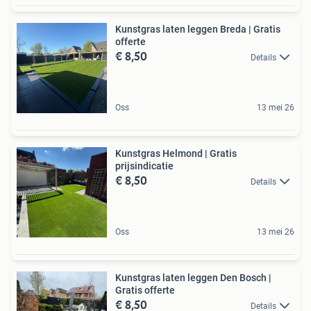
Kunstgras laten leggen Breda | Gratis
offerte
€ 8,50
Details
Oss
13 mei 26
Kunstgras Helmond | Gratis
prijsindicatie
€ 8,50
Details
Oss
13 mei 26
Kunstgras laten leggen Den Bosch |
Gratis offerte
€ 8,50
Details