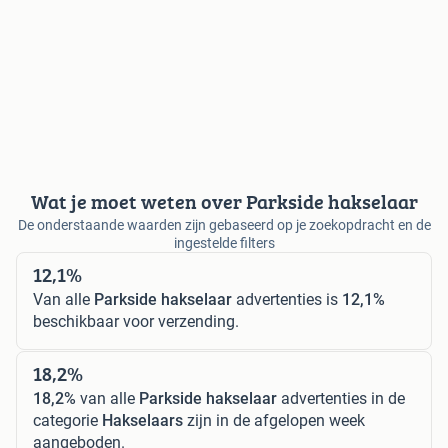
Wat je moet weten over Parkside hakselaar
De onderstaande waarden zijn gebaseerd op je zoekopdracht en de
ingestelde filters
12,1%
Van alle
Parkside hakselaar
advertenties is
12,1%
beschikbaar voor verzending.
18,2%
18,2%
van alle
Parkside hakselaar
advertenties in de
categorie
Hakselaars
zijn in de afgelopen week
aangeboden.