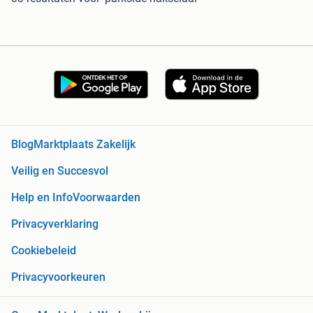
Blog
Marktplaats Zakelijk
Veilig en Succesvol
Help en Info
Voorwaarden
Privacyverklaring
Cookiebeleid
Privacyvoorkeuren