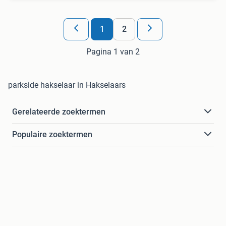
1
2
Pagina 1 van 2
parkside hakselaar in Hakselaars
Gerelateerde zoektermen
Populaire zoektermen