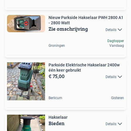
Nieuw Parkside Hakselaar PWH 2800 A1
- 2800 Watt
Zie omschrijving
Details
Dagtopper
Groningen
Vandaag
Parkside Elektrische Hakselaar 2400w
één keer gebruikt
€ 75,00
Details
Berlicum
Gisteren
Hakselaar
Bieden
Details