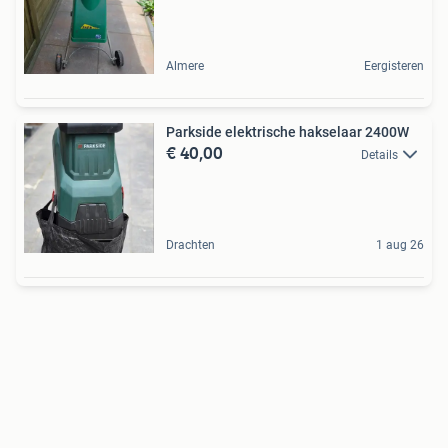
Almere
Eergisteren
Parkside elektrische hakselaar 2400W
€ 40,00
Details
Drachten
1 aug 26