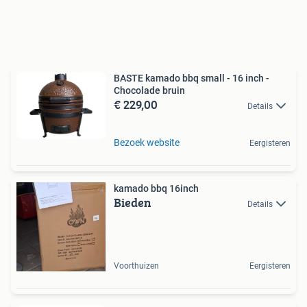
BASTE kamado bbq small - 16 inch -
Chocolade bruin
€ 229,00
Details
Bezoek website
Eergisteren
kamado bbq 16inch
Bieden
Details
Voorthuizen
Eergisteren