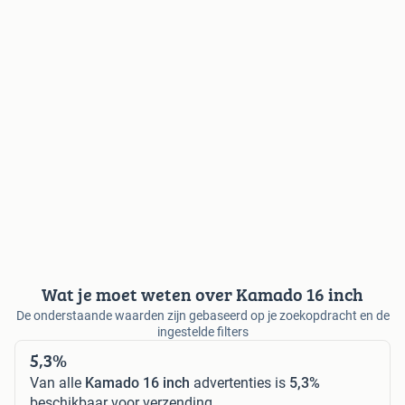
Wat je moet weten over Kamado 16 inch
De onderstaande waarden zijn gebaseerd op je zoekopdracht en de
ingestelde filters
5,3%
Van alle
Kamado 16 inch
advertenties is
5,3%
beschikbaar voor verzending.