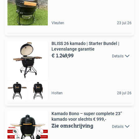
Vleuten
23 jul 26
BLISS 26 kamado | Starter Bundel |
Levenslange garantie
€ 1.249,99
Details
Holten
28 jul 26
Kamado Bono – super complete 23”
kamado voor slechts € 999,-
Zie omschrijving
Details