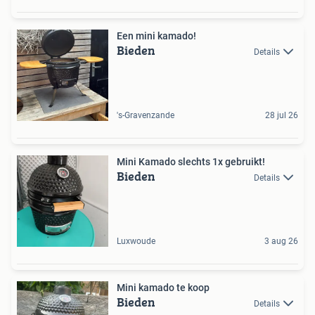
Een mini kamado!
Bieden
Details
's-Gravenzande
28 jul 26
Mini Kamado slechts 1x gebruikt!
Bieden
Details
Luxwoude
3 aug 26
Mini kamado te koop
Bieden
Details