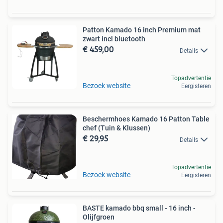
Patton Kamado 16 inch Premium mat
zwart incl bluetooth
€ 459,00
Details
Topadvertentie
Bezoek website
Eergisteren
Beschermhoes Kamado 16 Patton Table
chef (Tuin & Klussen)
€ 29,95
Details
Topadvertentie
Bezoek website
Eergisteren
BASTE kamado bbq small - 16 inch -
Olijfgroen