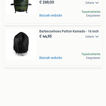
€ 269,00
Details
Topadvertentie
Bezoek website
Eergisteren
Barbecuehoes Patton Kamado - 16 inch
€ 44,95
Details
Topadvertentie
Bezoek website
Eergisteren