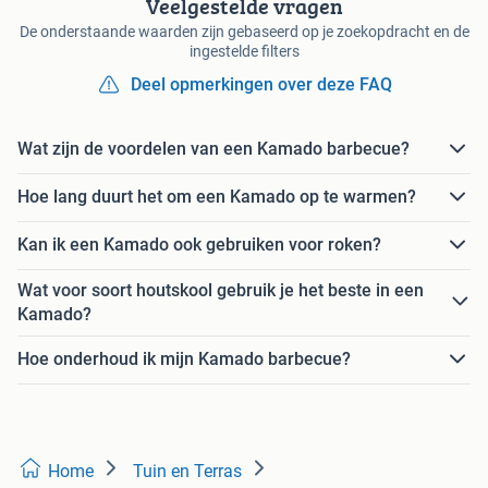
Veelgestelde vragen
De onderstaande waarden zijn gebaseerd op je zoekopdracht en de
ingestelde filters
Deel opmerkingen over deze FAQ
Wat zijn de voordelen van een Kamado barbecue?
Hoe lang duurt het om een Kamado op te warmen?
Kan ik een Kamado ook gebruiken voor roken?
Wat voor soort houtskool gebruik je het beste in een
Kamado?
Hoe onderhoud ik mijn Kamado barbecue?
Home
Tuin en Terras