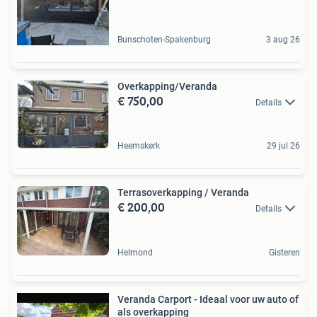
Bunschoten-Spakenburg
3 aug 26
Overkapping/Veranda
€ 750,00
Details
Heemskerk
29 jul 26
Terrasoverkapping / Veranda
€ 200,00
Details
Helmond
Gisteren
Veranda Carport - Ideaal voor uw auto of
als overkapping