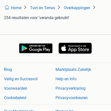
Home
Tuin en Terras
Overkappingen
254 resultaten
voor 'veranda gebruikt'
Blog
Marktplaats Zakelijk
Veilig en Succesvol
Help en Info
Voorwaarden
Privacyverklaring
Cookiebeleid
Privacyvoorkeuren