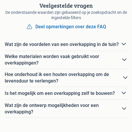
Veelgestelde vragen
De onderstaande waarden zijn gebaseerd op je zoekopdracht en de
ingestelde filters
Deel opmerkingen over deze FAQ
Wat zijn de voordelen van een overkapping in de tuin?
Welke materialen worden vaak gebruikt voor
overkappingen?
Hoe onderhoud ik een houten overkapping om de
levensduur te verlengen?
Is het mogelijk om een overkapping zelf te bouwen?
Wat zijn de ontwerp mogelijkheden voor een
overkapping?