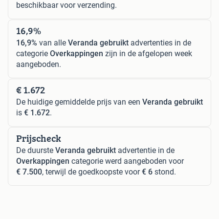
beschikbaar voor verzending.
16,9%
16,9%
van alle
Veranda gebruikt
advertenties in de
categorie
Overkappingen
zijn in de afgelopen week
aangeboden.
€ 1.672
De huidige gemiddelde prijs van een
Veranda gebruikt
is
€ 1.672
.
Prijscheck
De duurste
Veranda gebruikt
advertentie in de
Overkappingen
categorie werd aangeboden voor
€ 7.500
, terwijl de goedkoopste voor
€ 6
stond.