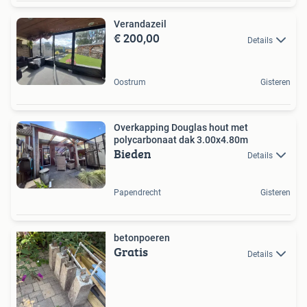
Verandazeil
€ 200,00
Details
Oostrum
Gisteren
Overkapping Douglas hout met
polycarbonaat dak 3.00x4.80m
Bieden
Details
Papendrecht
Gisteren
betonpoeren
Gratis
Details