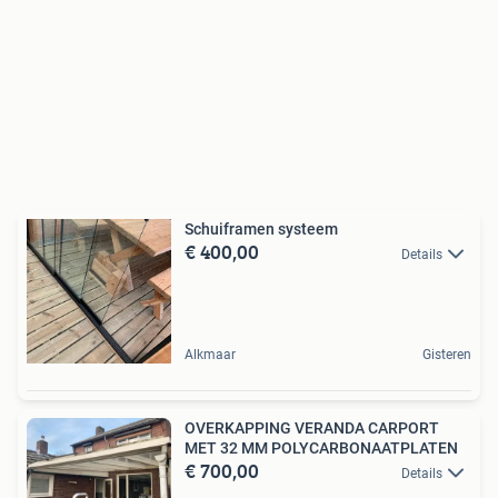
Schuiframen systeem
€ 400,00
Details
Alkmaar
Gisteren
OVERKAPPING VERANDA CARPORT
MET 32 MM POLYCARBONAATPLATEN
€ 700,00
Details