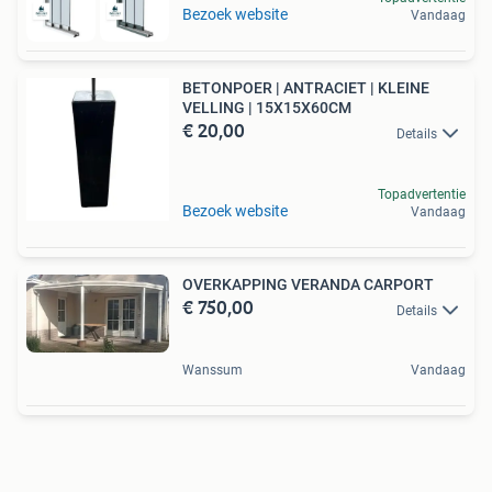
Bezoek website
Vandaag
BETONPOER | ANTRACIET | KLEINE
VELLING | 15X15X60CM
€ 20,00
Details
Topadvertentie
Bezoek website
Vandaag
OVERKAPPING VERANDA CARPORT
€ 750,00
Details
Wanssum
Vandaag