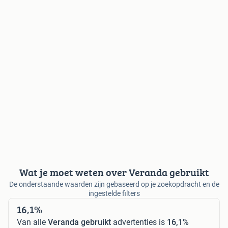
Wat je moet weten over Veranda gebruikt
De onderstaande waarden zijn gebaseerd op je zoekopdracht en de
ingestelde filters
16,1%
Van alle
Veranda gebruikt
advertenties is
16,1%