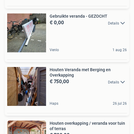
Gebruikte veranda - GEZOCHT
€ 0,00
Details
Venlo
1 aug 26
Houten Veranda met Berging en
Overkapping
€ 750,00
Details
Haps
26 jul 26
Houten overkapping / veranda voor tuin
of terras