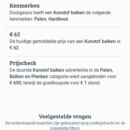
Kenmerken
Doorgaans heeft een
Kunstof balken
de volgende
kenmerken:
Palen, Hardhout.
€ 62
De huidige gemiddelde prijs van een
Kunstof balken
is
€ 62
.
Prijscheck
De duurste
Kunstof balken
advertentie in de
Palen,
Balken en Planken
categorie werd aangeboden voor
€ 650
, terwijl de goedkoopste voor
€ 1
stond.
Veelgestelde vragen
De onderstaande waarden zijn gebaseerd op je zoekopdracht en de
ingestelde filters