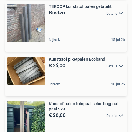
TEKOOP kunststof palen gebruikt
Bieden
Details
Nijkerk
15 jul 26
Kunststof piketpalen Ecoband
€ 25,00
Details
Utrecht
26 jul 26
Kunstof palen tuinpaal schuttingpaal
paal 9x9
€ 30,00
Details