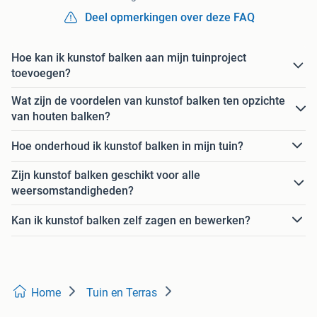
Deel opmerkingen over deze FAQ
Hoe kan ik kunstof balken aan mijn tuinproject
toevoegen?
Wat zijn de voordelen van kunstof balken ten opzichte
van houten balken?
Hoe onderhoud ik kunstof balken in mijn tuin?
Zijn kunstof balken geschikt voor alle
weersomstandigheden?
Kan ik kunstof balken zelf zagen en bewerken?
Home
Tuin en Terras