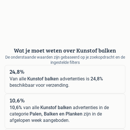
Wat je moet weten over Kunstof balken
De onderstaande waarden zijn gebaseerd op je zoekopdracht en de
ingestelde filters
24,8%
Van alle
Kunstof balken
advertenties is
24,8%
beschikbaar voor verzending.
10,6%
10,6%
van alle
Kunstof balken
advertenties in de
categorie
Palen, Balken en Planken
zijn in de
afgelopen week aangeboden.