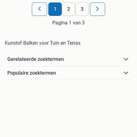
1
2
3
Pagina 1 van 3
Kunstof Balken voor Tuin en Terras
Gerelateerde zoektermen
Populaire zoektermen