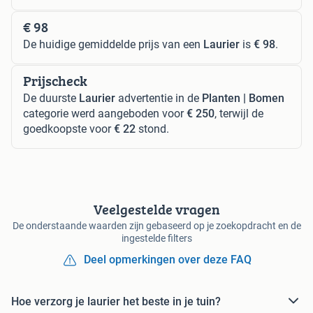
€ 98
De huidige gemiddelde prijs van een
Laurier
is
€ 98
.
Prijscheck
De duurste
Laurier
advertentie in de
Planten | Bomen
categorie werd aangeboden voor
€ 250
, terwijl de
goedkoopste voor
€ 22
stond.
Veelgestelde vragen
De onderstaande waarden zijn gebaseerd op je zoekopdracht en de
ingestelde filters
Deel opmerkingen over deze FAQ
Hoe verzorg je laurier het beste in je tuin?