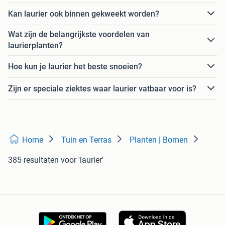
Kan laurier ook binnen gekweekt worden?
Wat zijn de belangrijkste voordelen van
laurierplanten?
Hoe kun je laurier het beste snoeien?
Zijn er speciale ziektes waar laurier vatbaar voor is?
Home
Tuin en Terras
Planten | Bomen
385 resultaten
voor 'laurier'