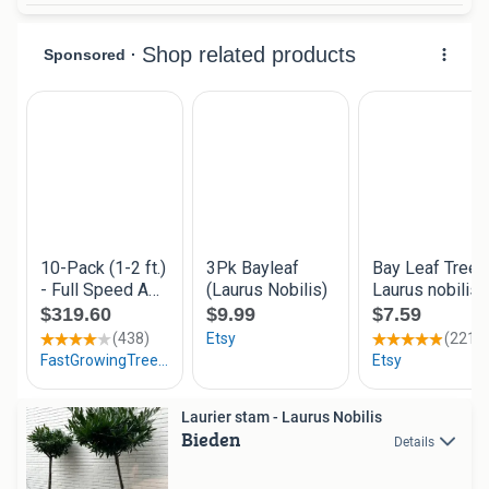
Laurier stam - Laurus Nobilis
Bieden
Details