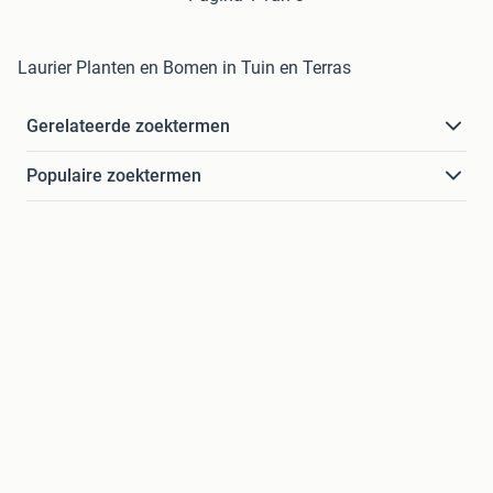
Laurier Planten en Bomen in Tuin en Terras
Gerelateerde zoektermen
Populaire zoektermen