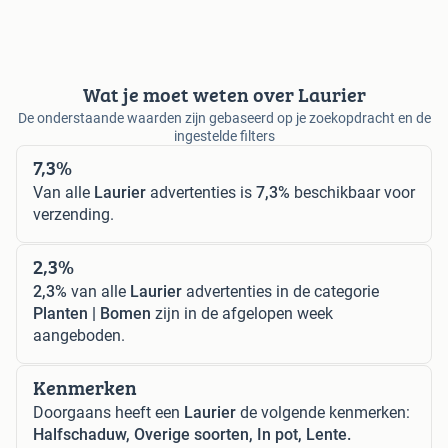
Wat je moet weten over Laurier
De onderstaande waarden zijn gebaseerd op je zoekopdracht en de
ingestelde filters
7,3%
Van alle
Laurier
advertenties is
7,3%
beschikbaar voor
verzending.
2,3%
2,3%
van alle
Laurier
advertenties in de categorie
Planten | Bomen
zijn in de afgelopen week
aangeboden.
Kenmerken
Doorgaans heeft een
Laurier
de volgende kenmerken:
Halfschaduw, Overige soorten, In pot, Lente.