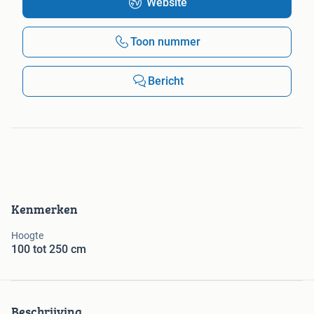
Website
Toon nummer
Bericht
Kenmerken
Hoogte
100 tot 250 cm
Beschrijving