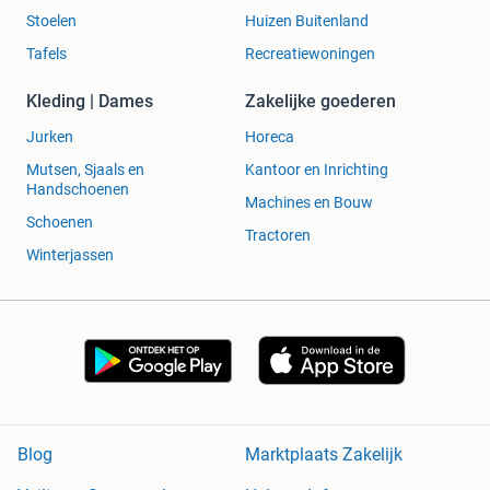
Stoelen
Huizen Buitenland
Tafels
Recreatiewoningen
Kleding | Dames
Zakelijke goederen
Jurken
Horeca
Mutsen, Sjaals en
Kantoor en Inrichting
Handschoenen
Machines en Bouw
Schoenen
Tractoren
Winterjassen
Blog
Marktplaats Zakelijk