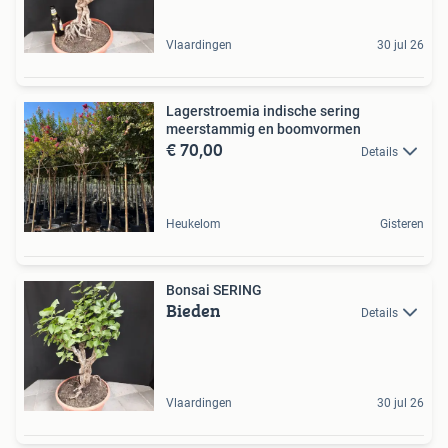
Vlaardingen
30 jul 26
Lagerstroemia indische sering
meerstammig en boomvormen
€ 70,00
Details
Heukelom
Gisteren
Bonsai SERING
Bieden
Details
Vlaardingen
30 jul 26