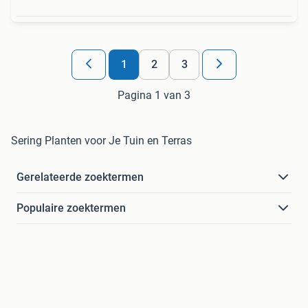
1
2
3
Pagina 1 van 3
Sering Planten voor Je Tuin en Terras
Gerelateerde zoektermen
Populaire zoektermen