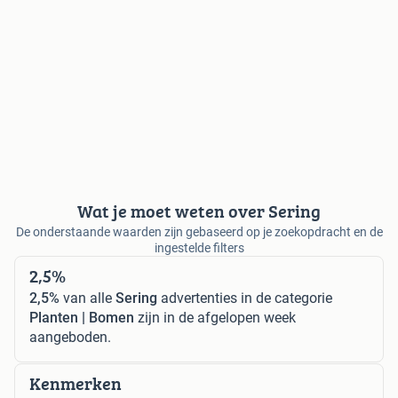
Wat je moet weten over Sering
De onderstaande waarden zijn gebaseerd op je zoekopdracht en de
ingestelde filters
2,5%
2,5%
van alle
Sering
advertenties in de categorie
Planten | Bomen
zijn in de afgelopen week
aangeboden.
Kenmerken