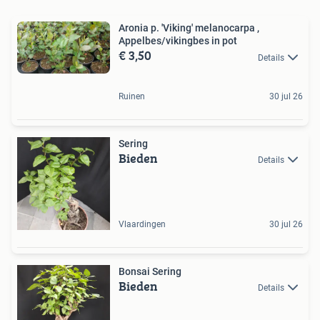
Aronia p. 'Viking' melanocarpa ,
Appelbes/vikingbes in pot
€ 3,50
Details
Ruinen
30 jul 26
Sering
Bieden
Details
Vlaardingen
30 jul 26
Bonsai Sering
Bieden
Details