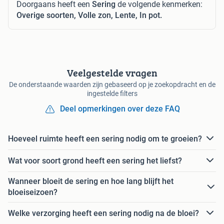
Doorgaans heeft een
Sering
de volgende kenmerken:
Overige soorten, Volle zon, Lente, In pot.
Veelgestelde vragen
De onderstaande waarden zijn gebaseerd op je zoekopdracht en de
ingestelde filters
Deel opmerkingen over deze FAQ
Hoeveel ruimte heeft een sering nodig om te groeien?
Wat voor soort grond heeft een sering het liefst?
Wanneer bloeit de sering en hoe lang blijft het
bloeiseizoen?
Welke verzorging heeft een sering nodig na de bloei?