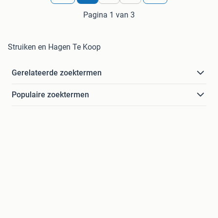
Pagina 1 van 3
Struiken en Hagen Te Koop
Gerelateerde zoektermen
Populaire zoektermen