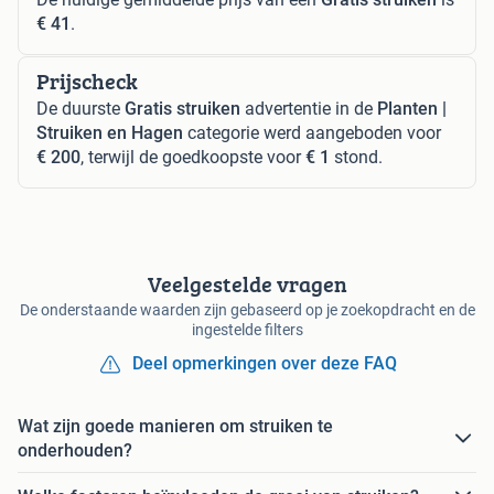
€ 41
.
Prijscheck
De duurste
Gratis struiken
advertentie in de
Planten |
Struiken en Hagen
categorie werd aangeboden voor
€ 200
, terwijl de goedkoopste voor
€ 1
stond.
Veelgestelde vragen
De onderstaande waarden zijn gebaseerd op je zoekopdracht en de
ingestelde filters
Deel opmerkingen over deze FAQ
Wat zijn goede manieren om struiken te
onderhouden?