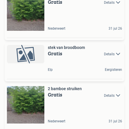
Gratis
Details
Nederweert
31 jul 26
stek van broodboom
Gratis
Details
Elp
Eergisteren
2 bamboe struiken
Gratis
Details
Nederweert
31 jul 26