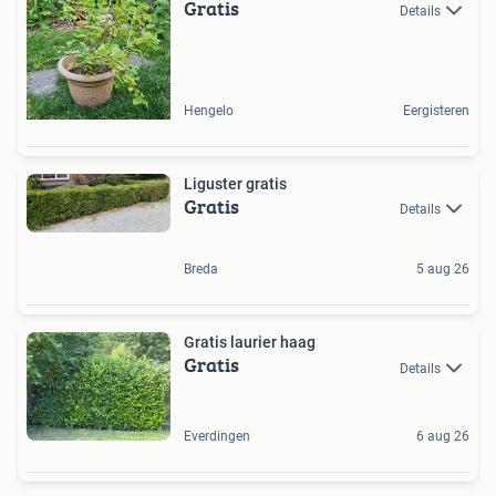
Gratis
Details
Hengelo
Eergisteren
Liguster gratis
Gratis
Details
Breda
5 aug 26
Gratis laurier haag
Gratis
Details
Everdingen
6 aug 26