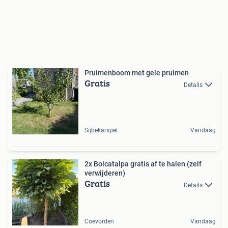
Pruimenboom met gele pruimen
Gratis
Details
Sijbekarspel
Vandaag
2x Bolcatalpa gratis af te halen (zelf
verwijderen)
Gratis
Details
Coevorden
Vandaag