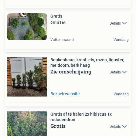
Gratis
Gratis
Details
Valkenswaard
Vandaag
Beukenhaag, krent, els, rozen, liguster,
meidoorn, berk haag
Zie omschrijving
Details
Bezoek website
Vandaag
Gratis af te halen 2x hibiscus 1x
rododendron
Gratis
Details