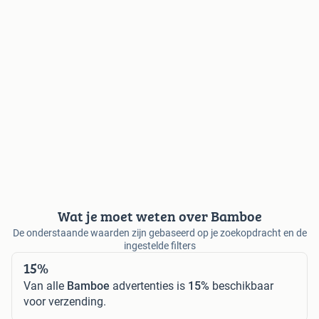
Wat je moet weten over Bamboe
De onderstaande waarden zijn gebaseerd op je zoekopdracht en de
ingestelde filters
15%
Van alle
Bamboe
advertenties is
15%
beschikbaar
voor verzending.