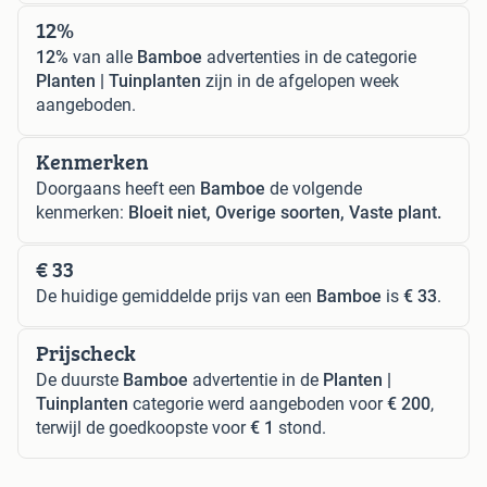
12%
12%
van alle
Bamboe
advertenties in de categorie
Planten | Tuinplanten
zijn in de afgelopen week
aangeboden.
Kenmerken
Doorgaans heeft een
Bamboe
de volgende
kenmerken:
Bloeit niet, Overige soorten, Vaste plant.
€ 33
De huidige gemiddelde prijs van een
Bamboe
is
€ 33
.
Prijscheck
De duurste
Bamboe
advertentie in de
Planten |
Tuinplanten
categorie werd aangeboden voor
€ 200
,
terwijl de goedkoopste voor
€ 1
stond.