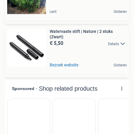
Lent
Gisteren
Watervaste stift | Nature | 2 stuks
(Zwart)
€ 5,50
Details
Bezoek website
Gisteren