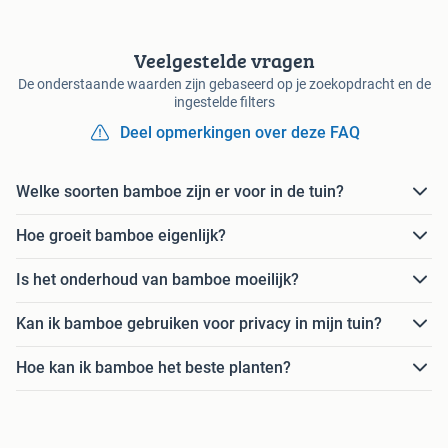
Veelgestelde vragen
De onderstaande waarden zijn gebaseerd op je zoekopdracht en de
ingestelde filters
Deel opmerkingen over deze FAQ
Welke soorten bamboe zijn er voor in de tuin?
Hoe groeit bamboe eigenlijk?
Is het onderhoud van bamboe moeilijk?
Kan ik bamboe gebruiken voor privacy in mijn tuin?
Hoe kan ik bamboe het beste planten?