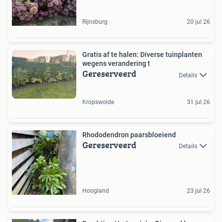
Rijnsburg
20 jul 26
Gratis af te halen: Diverse tuinplanten
wegens verandering t
Gereserveerd
Details
Kropswolde
31 jul 26
Rhododendron paarsbloeiend
Gereserveerd
Details
Hoogland
23 jul 26