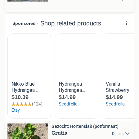
Gezocht: Hortensia’s (potformaat)
Gratis
Details