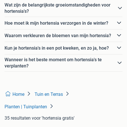
Wat zijn de belangrijkste groeiomstandigheden voor
hortensia's?
Hoe moet ik mijn hortensia verzorgen in de winter?
Waarom verkleuren de bloemen van mijn hortensia?
Kun je hortensia's in een pot kweken, en zo ja, hoe?
Wanneer is het beste moment om hortensia's te
verplanten?
Home
Tuin en Terras
Planten | Tuinplanten
35 resultaten
voor 'hortensia gratis'