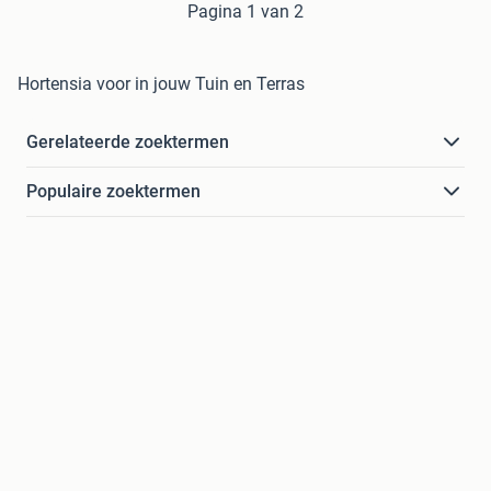
Pagina 1 van 2
Hortensia voor in jouw Tuin en Terras
Gerelateerde zoektermen
Populaire zoektermen