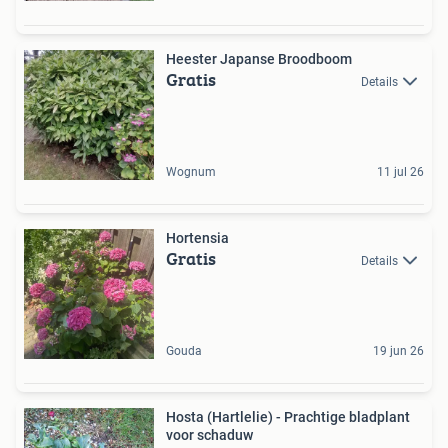
Heester Japanse Broodboom
Gratis
Details
Wognum
11 jul 26
Hortensia
Gratis
Details
Gouda
19 jun 26
Hosta (Hartlelie) - Prachtige bladplant
voor schaduw