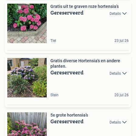
Gratis uit te graven roze hortensia’s
Gereserveerd
Details
Tiel
23 jul 26
Gratis diverse Hortensia's en andere
planten.
Gereserveerd
Details
Stein
20 jul 26
5x grote hortensia’s
Gereserveerd
Details