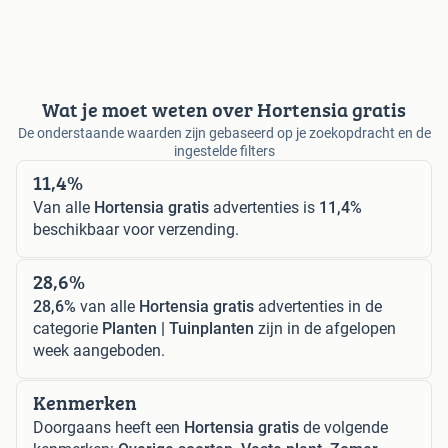
Wat je moet weten over Hortensia gratis
De onderstaande waarden zijn gebaseerd op je zoekopdracht en de
ingestelde filters
11,4%
Van alle
Hortensia gratis
advertenties is
11,4%
beschikbaar voor verzending.
28,6%
28,6%
van alle
Hortensia gratis
advertenties in de
categorie
Planten | Tuinplanten
zijn in de afgelopen
week aangeboden.
Kenmerken
Doorgaans heeft een
Hortensia gratis
de volgende