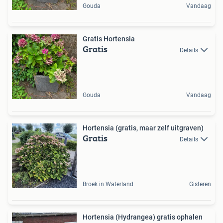
Gouda
Vandaag
Gratis Hortensia
Gratis
Details
Gouda
Vandaag
Hortensia (gratis, maar zelf uitgraven)
Gratis
Details
Broek in Waterland
Gisteren
Hortensia (Hydrangea) gratis ophalen