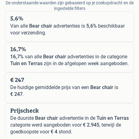
De onderstaande waarden zijn gebaseerd op je zoekopdracht en de
ingestelde filters
5,6%
Van alle
Bear chair
advertenties is
5,6%
beschikbaar
voor verzending.
16,7%
16,7%
van alle
Bear chair
advertenties in de categorie
Tuin en Terras
zijn in de afgelopen week aangeboden.
€ 247
De huidige gemiddelde prijs van een
Bear chair
is
€ 247
.
Prijscheck
De duurste
Bear chair
advertentie in de
Tuin en Terras
categorie werd aangeboden voor
€ 2.945
, terwijl de
goedkoopste voor
€ 4
stond.