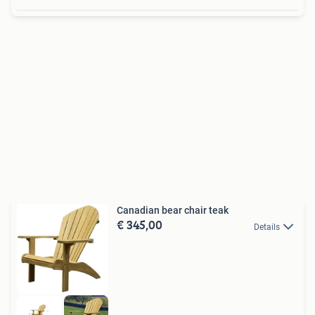
Canadian bear chair teak
€ 345,00
Details