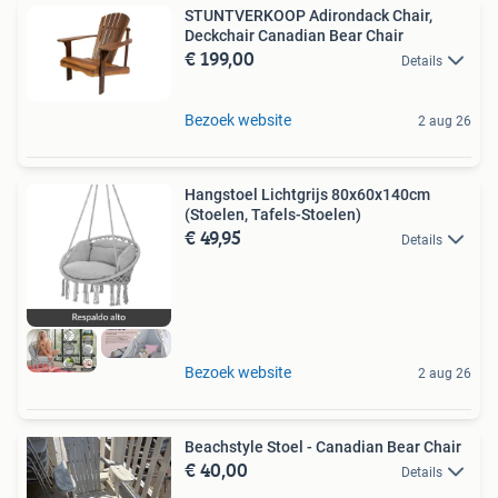
STUNTVERKOOP Adirondack Chair,
Deckchair Canadian Bear Chair
€ 199,00
Details
Bezoek website
2 aug 26
Hangstoel Lichtgrijs 80x60x140cm
(Stoelen, Tafels-Stoelen)
€ 49,95
Details
Bezoek website
2 aug 26
Beachstyle Stoel - Canadian Bear Chair
€ 40,00
Details