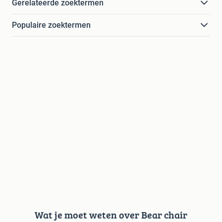
Gerelateerde zoektermen
Populaire zoektermen
Wat je moet weten over Bear chair