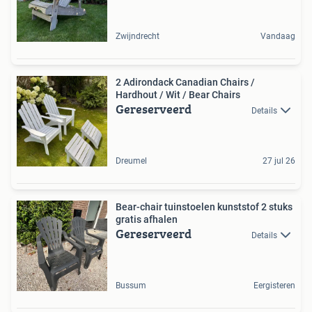
Zwijndrecht
Vandaag
2 Adirondack Canadian Chairs /
Hardhout / Wit / Bear Chairs
Gereserveerd
Details
Dreumel
27 jul 26
Bear-chair tuinstoelen kunststof 2 stuks
gratis afhalen
Gereserveerd
Details
Bussum
Eergisteren