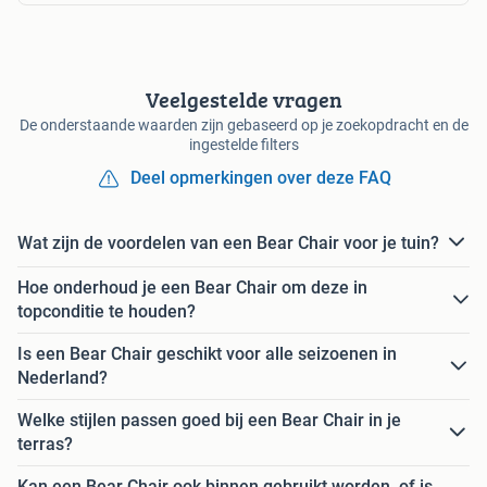
Veelgestelde vragen
De onderstaande waarden zijn gebaseerd op je zoekopdracht en de
ingestelde filters
Deel opmerkingen over deze FAQ
Wat zijn de voordelen van een Bear Chair voor je tuin?
Hoe onderhoud je een Bear Chair om deze in
topconditie te houden?
Is een Bear Chair geschikt voor alle seizoenen in
Nederland?
Welke stijlen passen goed bij een Bear Chair in je
terras?
Kan een Bear Chair ook binnen gebruikt worden, of is