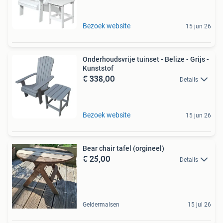
Bezoek website
15 jun 26
Onderhoudsvrije tuinset - Belize - Grijs -
Kunststof
€ 338,00
Details
Bezoek website
15 jun 26
Bear chair tafel (orgineel)
€ 25,00
Details
Geldermalsen
15 jul 26