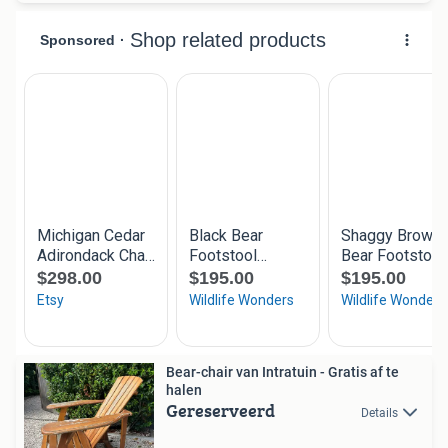
Bear-chair van Intratuin - Gratis af te
halen
Gereserveerd
Details