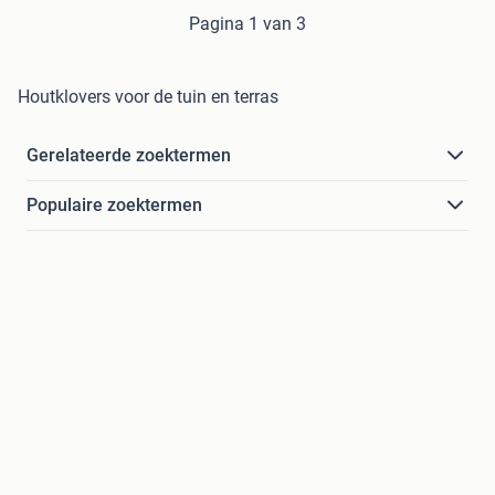
Pagina 1 van 3
Houtklovers voor de tuin en terras
Gerelateerde zoektermen
Populaire zoektermen