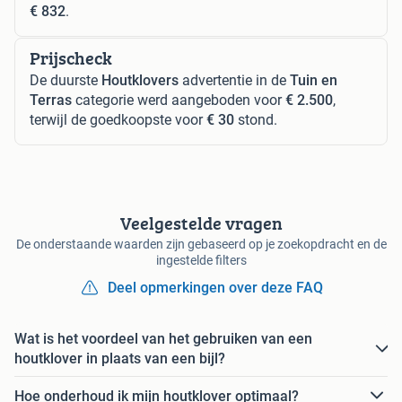
€ 832
.
Prijscheck
De duurste
Houtklovers
advertentie in de
Tuin en
Terras
categorie werd aangeboden voor
€ 2.500
,
terwijl de goedkoopste voor
€ 30
stond.
Veelgestelde vragen
De onderstaande waarden zijn gebaseerd op je zoekopdracht en de
ingestelde filters
Deel opmerkingen over deze FAQ
Wat is het voordeel van het gebruiken van een
houtklover in plaats van een bijl?
Hoe onderhoud ik mijn houtklover optimaal?