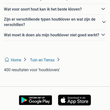
Wat voor soort hout kan ik het beste kloven?
Zijn er verschillende typen houtklover en wat zijn de
verschillen?
Wat moet ik doen als mijn houtklover niet goed werkt?
Home
Tuin en Terras
400 resultaten
voor 'houtklovers'