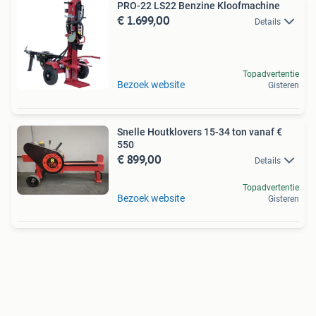
PRO-22 LS22 Benzine Kloofmachine
€ 1.699,00
Details
Topadvertentie
Bezoek website
Gisteren
Snelle Houtklovers 15-34 ton vanaf €
550
€ 899,00
Details
Topadvertentie
Bezoek website
Gisteren