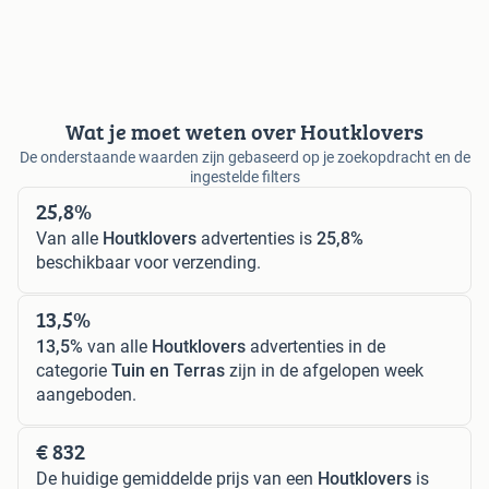
Wat je moet weten over Houtklovers
De onderstaande waarden zijn gebaseerd op je zoekopdracht en de
ingestelde filters
25,8%
Van alle
Houtklovers
advertenties is
25,8%
beschikbaar voor verzending.
13,5%
13,5%
van alle
Houtklovers
advertenties in de
categorie
Tuin en Terras
zijn in de afgelopen week
aangeboden.
€ 832
De huidige gemiddelde prijs van een
Houtklovers
is