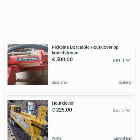
Pickpine Boscaiolo Houtklover op
krachtstroom
€ 500,00
Details
Zuidlaren
Gisteren
Houtklover
€ 225,00
Details
Wijhe
Eergisteren