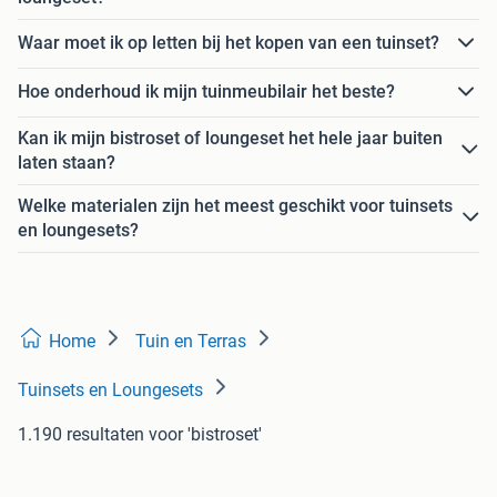
Waar moet ik op letten bij het kopen van een tuinset?
Hoe onderhoud ik mijn tuinmeubilair het beste?
Kan ik mijn bistroset of loungeset het hele jaar buiten
laten staan?
Welke materialen zijn het meest geschikt voor tuinsets
en loungesets?
Home
Tuin en Terras
Tuinsets en Loungesets
1.190 resultaten
voor 'bistroset'