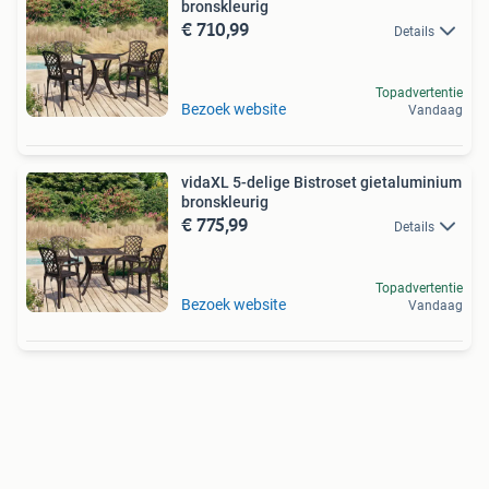
bronskleurig
€ 710,99
Details
Topadvertentie
Bezoek website
Vandaag
vidaXL 5-delige Bistroset gietaluminium
bronskleurig
€ 775,99
Details
Topadvertentie
Bezoek website
Vandaag