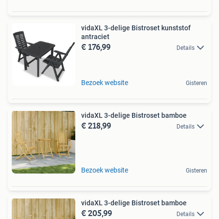
vidaXL 3-delige Bistroset kunststof
antraciet
€ 176,99
Details
Bezoek website
Gisteren
vidaXL 3-delige Bistroset bamboe
€ 218,99
Details
Bezoek website
Gisteren
vidaXL 3-delige Bistroset bamboe
€ 205,99
Details