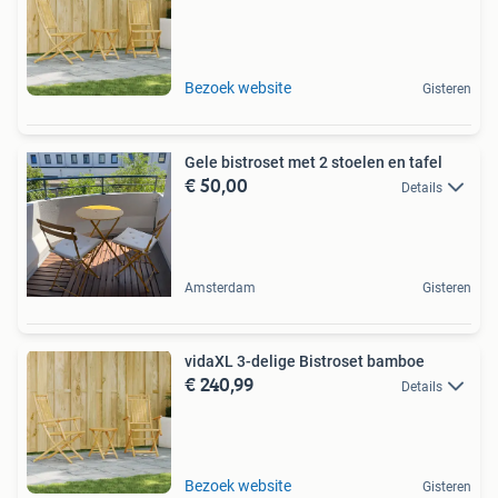
Bezoek website
Gisteren
Gele bistroset met 2 stoelen en tafel
€ 50,00
Details
Amsterdam
Gisteren
vidaXL 3-delige Bistroset bamboe
€ 240,99
Details
Bezoek website
Gisteren