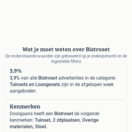
Wat je moet weten over Bistroset
De onderstaande waarden zijn gebaseerd op je zoekopdracht en de
ingestelde filters
3,9%
3,9%
van alle
Bistroset
advertenties in de categorie
Tuinsets en Loungesets
zijn in de afgelopen week
aangeboden.
Kenmerken
Doorgaans heeft een
Bistroset
de volgende
kenmerken:
Tuinset, 2 zitplaatsen, Overige
materialen, Stoel.