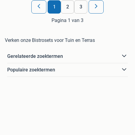
1
2
3
Pagina 1 van 3
Verken onze Bistrosets voor Tuin en Terras
Gerelateerde zoektermen
Populaire zoektermen