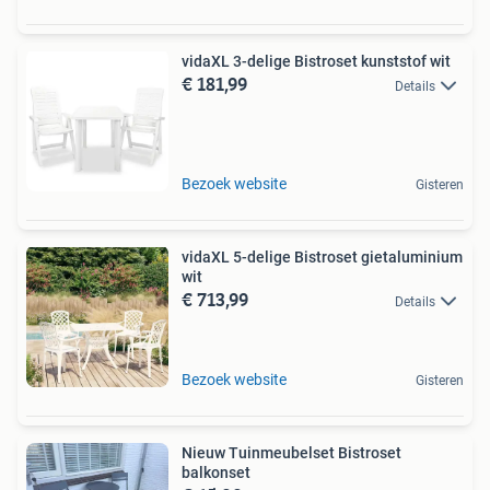
vidaXL 3-delige Bistroset kunststof wit
€ 181,99
Details
Bezoek website
Gisteren
vidaXL 5-delige Bistroset gietaluminium
wit
€ 713,99
Details
Bezoek website
Gisteren
Nieuw Tuinmeubelset Bistroset
balkonset