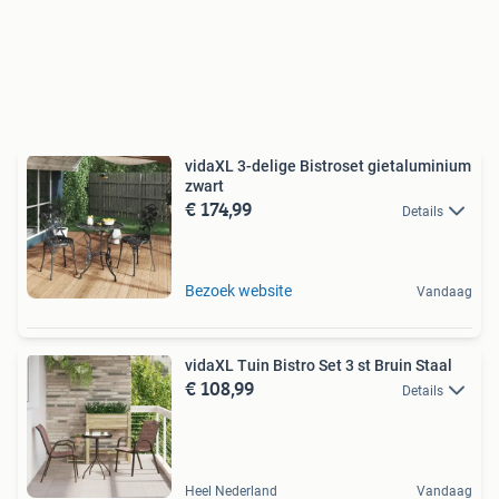
vidaXL 3-delige Bistroset gietaluminium
zwart
€ 174,99
Details
Bezoek website
Vandaag
vidaXL Tuin Bistro Set 3 st Bruin Staal
€ 108,99
Details
Heel Nederland
Vandaag