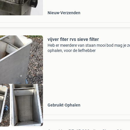
&euro
Nieuw
Verzenden
vijver fiter rvs sieve filter
Heb er meerdere van staan mooi bod mag je z
ophalen, voor de liefhebber
Gebruikt
Ophalen