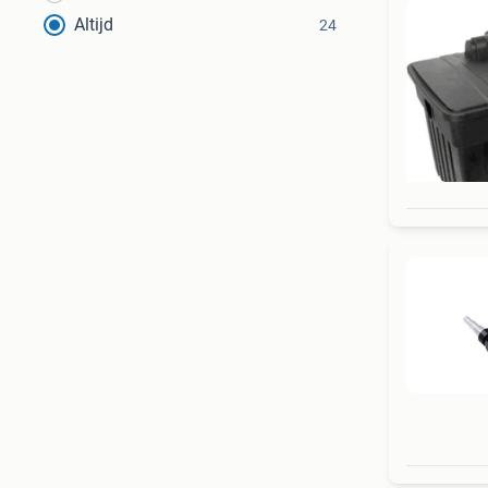
Altijd
24