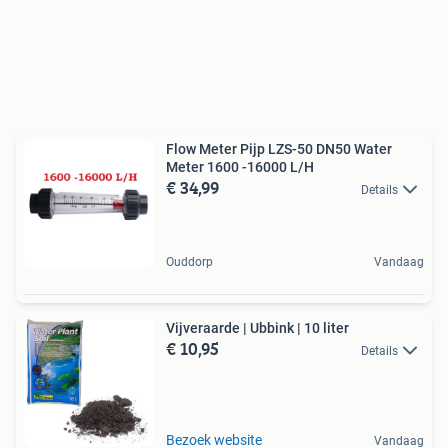
Flow Meter Pijp LZS-50 DN50 Water
Meter 1600 -16000 L/H
€ 34,99
Details
Ouddorp
Vandaag
Vijveraarde | Ubbink | 10 liter
€ 10,95
Details
Bezoek website
Vandaag