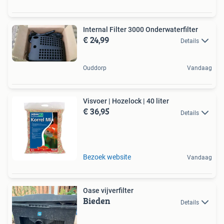
Internal Filter 3000 Onderwaterfilter
€ 24,99
Details
Ouddorp
Vandaag
Visvoer | Hozelock | 40 liter
€ 36,95
Details
Bezoek website
Vandaag
Oase vijverfilter
Bieden
Details