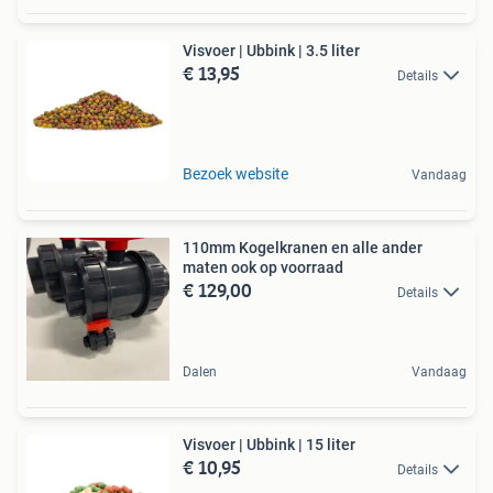
Visvoer | Ubbink | 3.5 liter
€ 13,95
Details
Bezoek website
Vandaag
110mm Kogelkranen en alle ander
maten ook op voorraad
€ 129,00
Details
Dalen
Vandaag
Visvoer | Ubbink | 15 liter
€ 10,95
Details