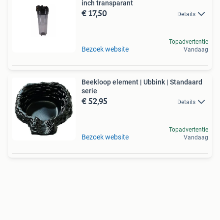
inch transparant
€ 17,50
Details
Topadvertentie
Bezoek website
Vandaag
Beekloop element | Ubbink | Standaard
serie
€ 52,95
Details
Topadvertentie
Bezoek website
Vandaag