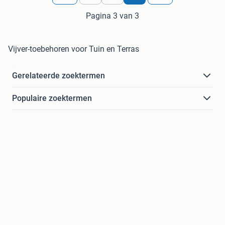
Pagina 3 van 3
Vijver-toebehoren voor Tuin en Terras
Gerelateerde zoektermen
Populaire zoektermen