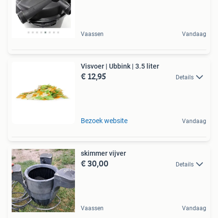
Vaassen
Vandaag
Visvoer | Ubbink | 3.5 liter
€ 12,95
Details
Bezoek website
Vandaag
skimmer vijver
€ 30,00
Details
Vaassen
Vandaag