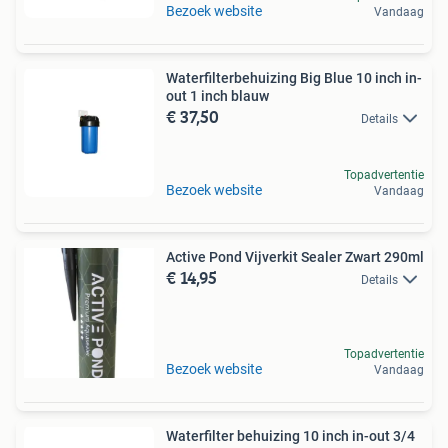
Bezoek website
Vandaag
Waterfilterbehuizing Big Blue 10 inch in-
out 1 inch blauw
€ 37,50
Details
Topadvertentie
Bezoek website
Vandaag
Active Pond Vijverkit Sealer Zwart 290ml
€ 14,95
Details
Topadvertentie
Bezoek website
Vandaag
Waterfilter behuizing 10 inch in-out 3/4