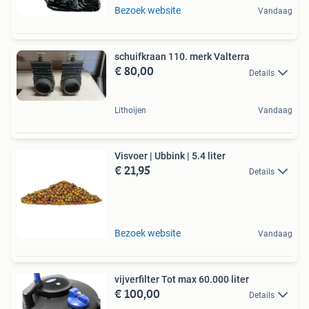
Bezoek website
Vandaag
schuifkraan 110. merk Valterra
€ 80,00
Details
Lithoijen
Vandaag
Visvoer | Ubbink | 5.4 liter
€ 21,95
Details
Bezoek website
Vandaag
vijverfilter Tot max 60.000 liter
€ 100,00
Details