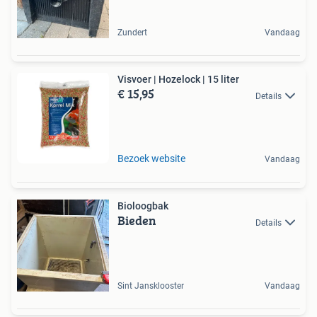
Zundert
Vandaag
Visvoer | Hozelock | 15 liter
€ 15,95
Details
Bezoek website
Vandaag
Bioloogbak
Bieden
Details
Sint Jansklooster
Vandaag