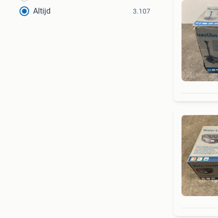
Altijd
3.107