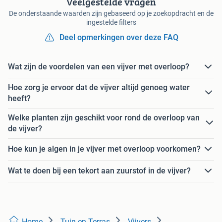
Veelgestelde vragen
De onderstaande waarden zijn gebaseerd op je zoekopdracht en de
ingestelde filters
Deel opmerkingen over deze FAQ
Wat zijn de voordelen van een vijver met overloop?
Hoe zorg je ervoor dat de vijver altijd genoeg water
heeft?
Welke planten zijn geschikt voor rond de overloop van
de vijver?
Hoe kun je algen in je vijver met overloop voorkomen?
Wat te doen bij een tekort aan zuurstof in de vijver?
Home
Tuin en Terras
Vijvers