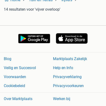
14 resultaten
voor 'vijver overloop'
Blog
Marktplaats Zakelijk
Veilig en Succesvol
Help en Info
Voorwaarden
Privacyverklaring
Cookiebeleid
Privacyvoorkeuren
Over Marktplaats
Werken bij