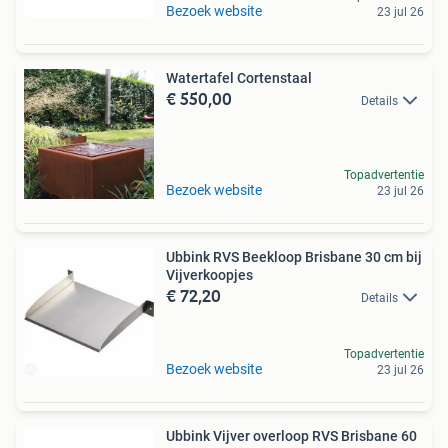
Bezoek website
23 jul 26
Watertafel Cortenstaal
€ 550,00
Details
Topadvertentie
Bezoek website
23 jul 26
Ubbink RVS Beekloop Brisbane 30 cm bij
Vijverkoopjes
€ 72,20
Details
Topadvertentie
Bezoek website
23 jul 26
Ubbink Vijver overloop RVS Brisbane 60