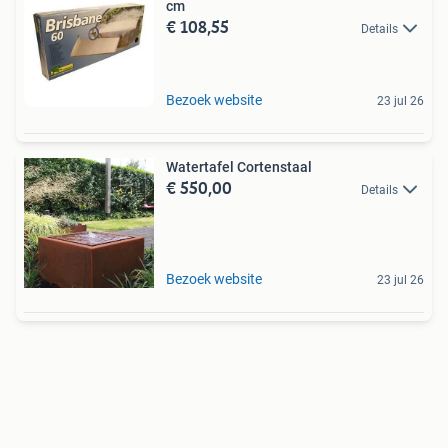
cm
€ 108,55
Details
Bezoek website
23 jul 26
Watertafel Cortenstaal
€ 550,00
Details
Bezoek website
23 jul 26