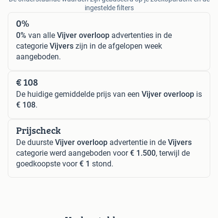
ingestelde filters
0%
0%
van alle
Vijver overloop
advertenties in de
categorie
Vijvers
zijn in de afgelopen week
aangeboden.
€ 108
De huidige gemiddelde prijs van een
Vijver overloop
is
€ 108
.
Prijscheck
De duurste
Vijver overloop
advertentie in de
Vijvers
categorie werd aangeboden voor
€ 1.500
, terwijl de
goedkoopste voor
€ 1
stond.