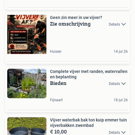
Geen zin meer in uw vijver?
Zie omschrijving
Details
Huizen
14 jul 26
Complete vijver met randen, watervallen
en beplanting
Bieden
Details
Fijnaart
18 jul 26
Vijver waterbak bak ton kuip emmer tuin
vijverbakken zwembad
€ 10,00
Details