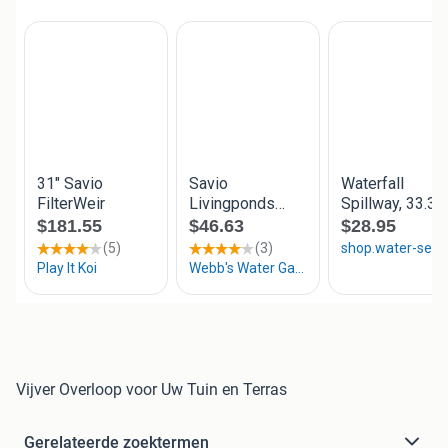
Vijver Overloop voor Uw Tuin en Terras
Gerelateerde zoektermen