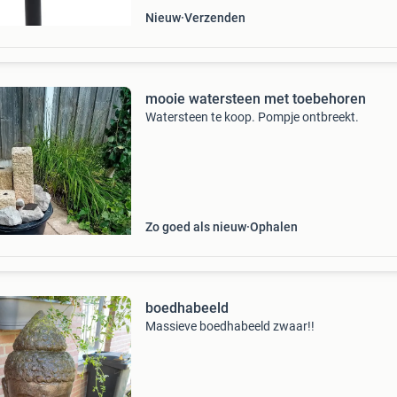
Nieuw
Verzenden
mooie watersteen met toebehoren
Watersteen te koop. Pompje ontbreekt.
Zo goed als nieuw
Ophalen
boedhabeeld
Massieve boedhabeeld zwaar!!