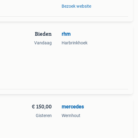
Bezoek website
Bieden
rhm
Vandaag
Harbrinkhoek
€ 150,00
mercedes
Gisteren
Wernhout