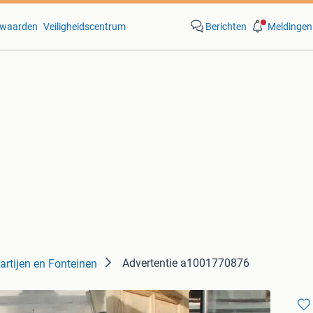
waarden
Veiligheidscentrum
Berichten
Meldingen
Advertentie a1001770876
artijen en Fonteinen