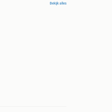
Bekijk alles