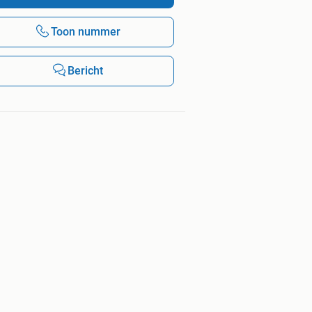
Toon nummer
Bericht