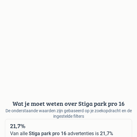
Wat je moet weten over Stiga park pro 16
De onderstaande waarden zijn gebaseerd op je zoekopdracht en de
ingestelde filters
21,7%
Van alle
Stiga park pro 16
advertenties is
21,7%