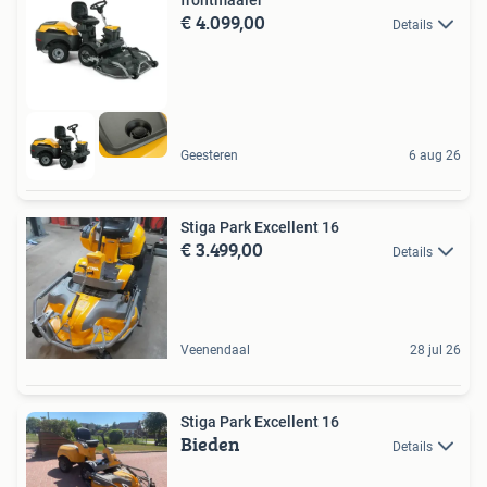
frontmaaier
€ 4.099,00
Details
Geesteren
6 aug 26
Stiga Park Excellent 16
€ 3.499,00
Details
Veenendaal
28 jul 26
Stiga Park Excellent 16
Bieden
Details