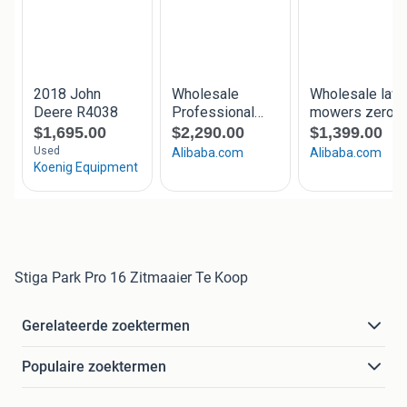
Stiga Park Pro 16 Zitmaaier Te Koop
Gerelateerde zoektermen
Populaire zoektermen