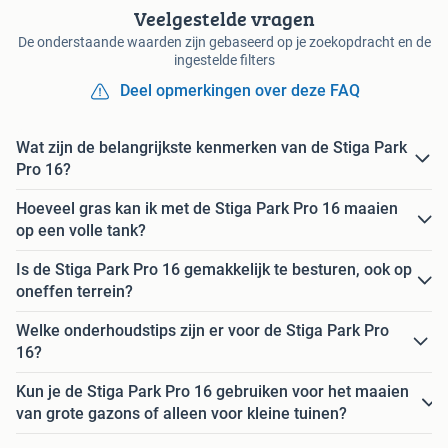
Veelgestelde vragen
De onderstaande waarden zijn gebaseerd op je zoekopdracht en de
ingestelde filters
Deel opmerkingen over deze FAQ
Wat zijn de belangrijkste kenmerken van de Stiga Park
Pro 16?
Hoeveel gras kan ik met de Stiga Park Pro 16 maaien
op een volle tank?
Is de Stiga Park Pro 16 gemakkelijk te besturen, ook op
oneffen terrein?
Welke onderhoudstips zijn er voor de Stiga Park Pro
16?
Kun je de Stiga Park Pro 16 gebruiken voor het maaien
van grote gazons of alleen voor kleine tuinen?