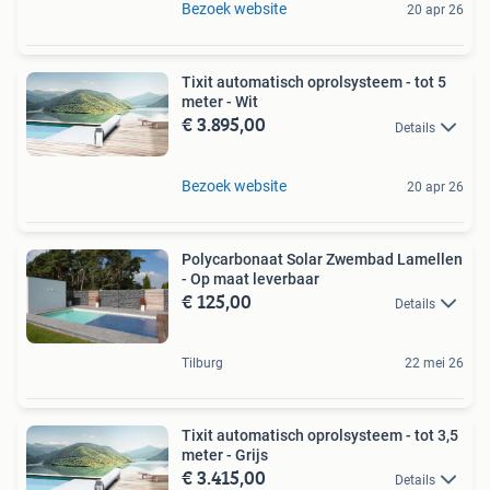
Bezoek website
20 apr 26
Tixit automatisch oprolsysteem - tot 5
meter - Wit
€ 3.895,00
Details
Bezoek website
20 apr 26
Polycarbonaat Solar Zwembad Lamellen
- Op maat leverbaar
€ 125,00
Details
Tilburg
22 mei 26
Tixit automatisch oprolsysteem - tot 3,5
meter - Grijs
€ 3.415,00
Details