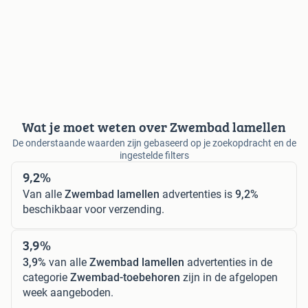
Wat je moet weten over Zwembad lamellen
De onderstaande waarden zijn gebaseerd op je zoekopdracht en de
ingestelde filters
9,2%
Van alle
Zwembad lamellen
advertenties is
9,2%
beschikbaar voor verzending.
3,9%
3,9%
van alle
Zwembad lamellen
advertenties in de
categorie
Zwembad-toebehoren
zijn in de afgelopen
week aangeboden.