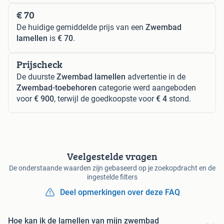
€ 70
De huidige gemiddelde prijs van een
Zwembad
lamellen
is
€ 70
.
Prijscheck
De duurste
Zwembad lamellen
advertentie in de
Zwembad-toebehoren
categorie werd aangeboden
voor
€ 900
, terwijl de goedkoopste voor
€ 4
stond.
Veelgestelde vragen
De onderstaande waarden zijn gebaseerd op je zoekopdracht en de
ingestelde filters
Deel opmerkingen over deze FAQ
Hoe kan ik de lamellen van mijn zwembad