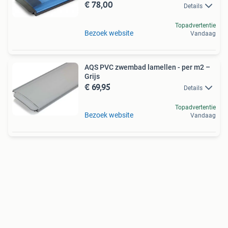
€ 78,00
Details
Topadvertentie
Bezoek website
Vandaag
AQS PVC zwembad lamellen - per m2 –
Grijs
€ 69,95
Details
Topadvertentie
Bezoek website
Vandaag