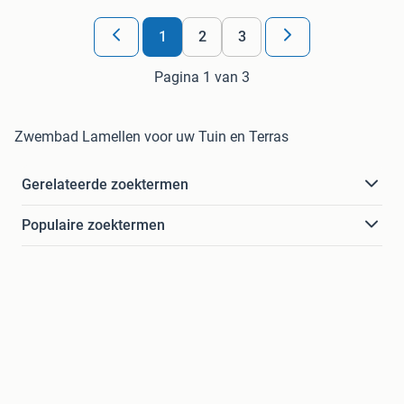
1
2
3
Pagina 1 van 3
Zwembad Lamellen voor uw Tuin en Terras
Gerelateerde zoektermen
Populaire zoektermen