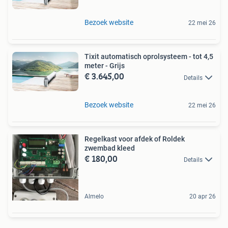
Bezoek website
22 mei 26
Tixit automatisch oprolsysteem - tot 4,5
meter - Grijs
€ 3.645,00
Details
Bezoek website
22 mei 26
Regelkast voor afdek of Roldek
zwembad kleed
€ 180,00
Details
Almelo
20 apr 26