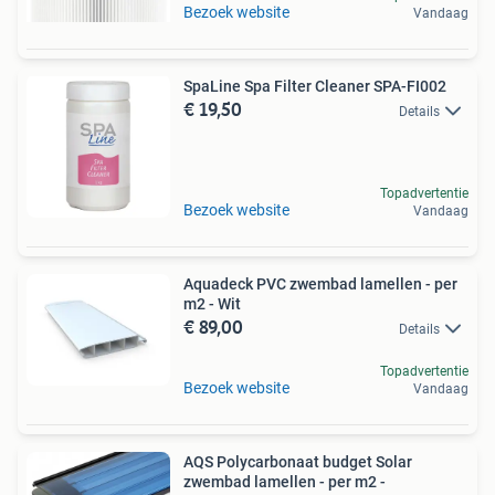
Bezoek website
Vandaag
SpaLine Spa Filter Cleaner SPA-FI002
€ 19,50
Details
Topadvertentie
Bezoek website
Vandaag
Aquadeck PVC zwembad lamellen - per
m2 - Wit
€ 89,00
Details
Topadvertentie
Bezoek website
Vandaag
AQS Polycarbonaat budget Solar
zwembad lamellen - per m2 -