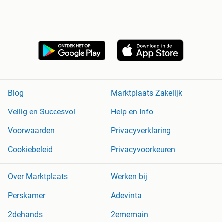
Blog
Marktplaats Zakelijk
Veilig en Succesvol
Help en Info
Voorwaarden
Privacyverklaring
Cookiebeleid
Privacyvoorkeuren
Over Marktplaats
Werken bij
Perskamer
Adevinta
2dehands
2ememain