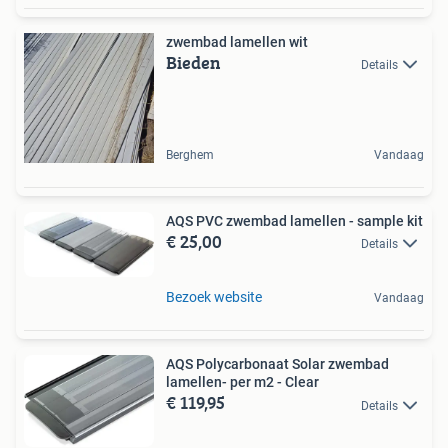
zwembad lamellen wit
Bieden
Details
Berghem
Vandaag
AQS PVC zwembad lamellen - sample kit
€ 25,00
Details
Bezoek website
Vandaag
AQS Polycarbonaat Solar zwembad
lamellen- per m2 - Clear
€ 119,95
Details