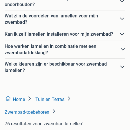
onderhouden?
Wat zijn de voordelen van lamellen voor mijn
zwembad?
Kan ik zelf lamellen installeren voor mijn zwembad?
Hoe werken lamellen in combinatie met een
zwembadafdekking?
Welke kleuren zijn er beschikbaar voor zwembad
lamellen?
Home
Tuin en Terras
Zwembad-toebehoren
76 resultaten
voor 'zwembad lamellen'