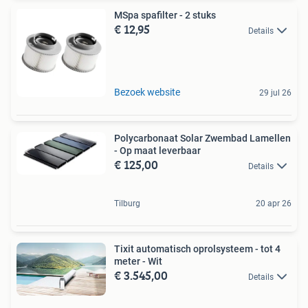
MSpa spafilter - 2 stuks
€ 12,95
Details
Bezoek website
29 jul 26
Polycarbonaat Solar Zwembad Lamellen
- Op maat leverbaar
€ 125,00
Details
Tilburg
20 apr 26
Tixit automatisch oprolsysteem - tot 4
meter - Wit
€ 3.545,00
Details