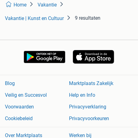
Home
Vakantie
9 resultaten
Vakantie | Kunst en Cultuur
Blog
Marktplaats Zakelijk
Veilig en Succesvol
Help en Info
Voorwaarden
Privacyverklaring
Cookiebeleid
Privacyvoorkeuren
Over Marktplaats
Werken bij