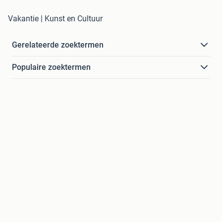
Vakantie | Kunst en Cultuur
Gerelateerde zoektermen
Populaire zoektermen