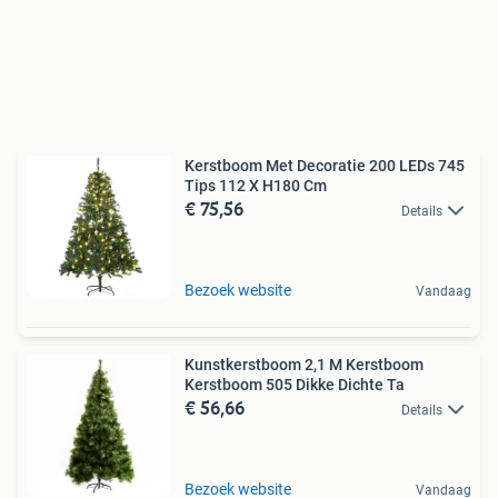
Kerstboom Met Decoratie 200 LEDs 745
Tips 112 X H180 Cm
€ 75,56
Details
Bezoek website
Vandaag
Kunstkerstboom 2,1 M Kerstboom
Kerstboom 505 Dikke Dichte Ta
€ 56,66
Details
Bezoek website
Vandaag