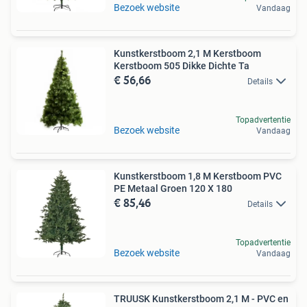
Bezoek website
Vandaag
Kunstkerstboom 2,1 M Kerstboom
Kerstboom 505 Dikke Dichte Ta
€ 56,66
Details
Topadvertentie
Bezoek website
Vandaag
Kunstkerstboom 1,8 M Kerstboom PVC
PE Metaal Groen 120 X 180
€ 85,46
Details
Topadvertentie
Bezoek website
Vandaag
TRUUSK Kunstkerstboom 2,1 M - PVC en