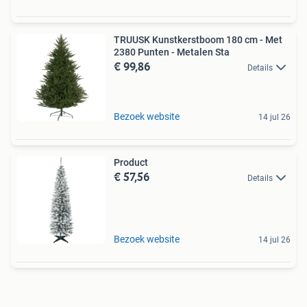
TRUUSK Kunstkerstboom 180 cm - Met
2380 Punten - Metalen Sta
€ 99,86
Details
Bezoek website
14 jul 26
Product
€ 57,56
Details
Bezoek website
14 jul 26