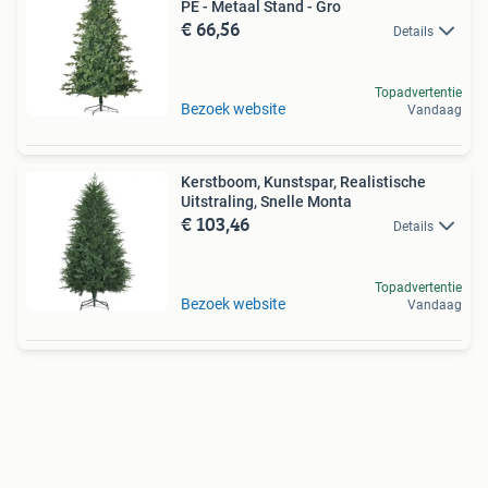
PE - Metaal Stand - Gro
€ 66,56
Details
Topadvertentie
Bezoek website
Vandaag
Kerstboom, Kunstspar, Realistische
Uitstraling, Snelle Monta
€ 103,46
Details
Topadvertentie
Bezoek website
Vandaag