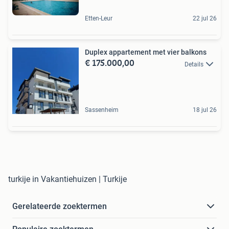
Etten-Leur
22 jul 26
Duplex appartement met vier balkons
€ 175.000,00
Details
Sassenheim
18 jul 26
turkije in Vakantiehuizen | Turkije
Gerelateerde zoektermen