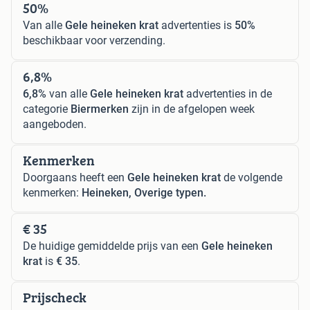
50%
Van alle
Gele heineken krat
advertenties is
50%
beschikbaar voor verzending.
6,8%
6,8%
van alle
Gele heineken krat
advertenties in de
categorie
Biermerken
zijn in de afgelopen week
aangeboden.
Kenmerken
Doorgaans heeft een
Gele heineken krat
de volgende
kenmerken:
Heineken, Overige typen.
€ 35
De huidige gemiddelde prijs van een
Gele heineken
krat
is
€ 35
.
Prijscheck