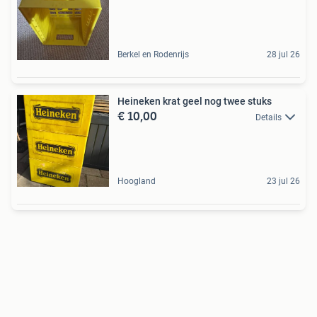
Berkel en Rodenrijs
28 jul 26
Heineken krat geel nog twee stuks
€ 10,00
Details
Hoogland
23 jul 26