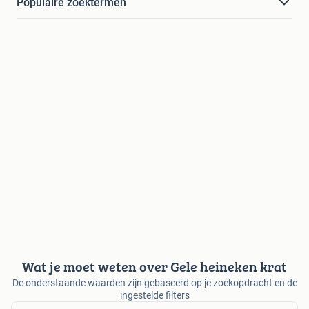
Populaire zoektermen
Wat je moet weten over Gele heineken krat
De onderstaande waarden zijn gebaseerd op je zoekopdracht en de
ingestelde filters