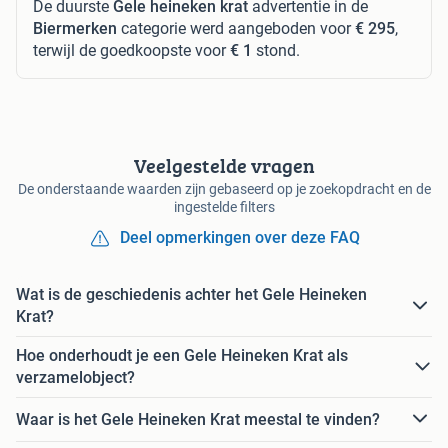
De duurste
Gele heineken krat
advertentie in de
Biermerken
categorie werd aangeboden voor
€ 295
,
terwijl de goedkoopste voor
€ 1
stond.
Veelgestelde vragen
De onderstaande waarden zijn gebaseerd op je zoekopdracht en de
ingestelde filters
Deel opmerkingen over deze FAQ
Wat is de geschiedenis achter het Gele Heineken
Krat?
Hoe onderhoudt je een Gele Heineken Krat als
verzamelobject?
Waar is het Gele Heineken Krat meestal te vinden?