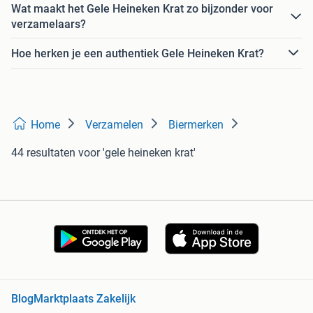
Wat maakt het Gele Heineken Krat zo bijzonder voor
verzamelaars?
Hoe herken je een authentiek Gele Heineken Krat?
Home
Verzamelen
Biermerken
44 resultaten
voor 'gele heineken krat'
Blog
Marktplaats Zakelijk