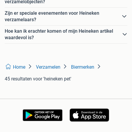
verzamelobjecten?
Zijn er speciale evenementen voor Heineken
verzamelaars?
Hoe kan ik erachter komen of mijn Heineken artikel
waardevol is?
Home
Verzamelen
Biermerken
45 resultaten
voor 'heineken pet'