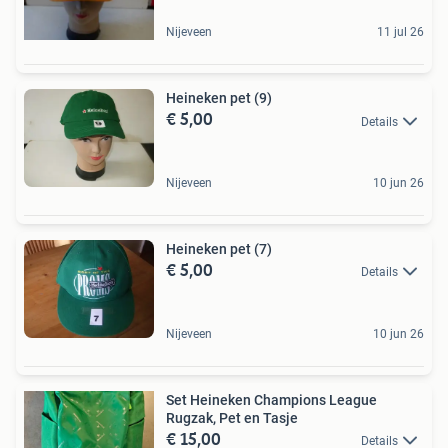
Nijeveen
11 jul 26
Heineken pet (9)
€ 5,00
Details
Nijeveen
10 jun 26
Heineken pet (7)
€ 5,00
Details
Nijeveen
10 jun 26
Set Heineken Champions League
Rugzak, Pet en Tasje
€ 15,00
Details