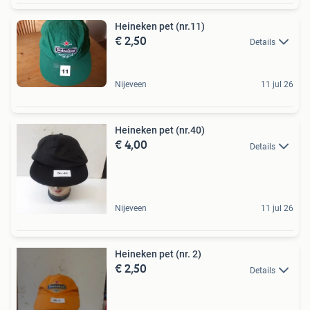
Heineken pet (nr.11)
€ 2,50
Details
Nijeveen
11 jul 26
Heineken pet (nr.40)
€ 4,00
Details
Nijeveen
11 jul 26
Heineken pet (nr. 2)
€ 2,50
Details