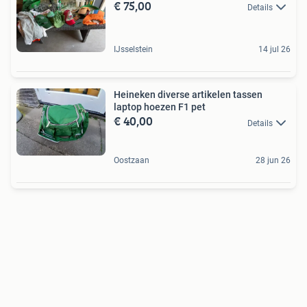
€ 75,00
Details
IJsselstein
14 jul 26
Heineken diverse artikelen tassen
laptop hoezen F1 pet
€ 40,00
Details
Oostzaan
28 jun 26