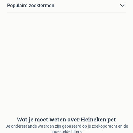
Populaire zoektermen
Wat je moet weten over Heineken pet
De onderstaande waarden zijn gebaseerd op je zoekopdracht en de
ingestelde filters