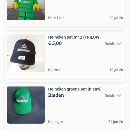
Etten-Leur
29 jul 26
Heineken pet (nr.27) NIEUW
€ 5,00
Details
Nijeveen
19 jul 26
Heineken groene pet (nieuw)
Bieden
Details
Nijmegen
21 jun 26