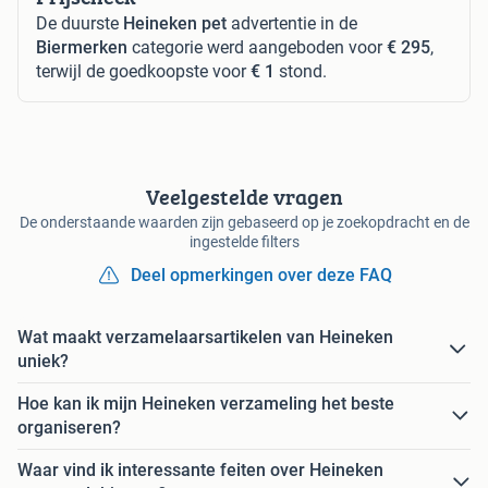
De duurste
Heineken pet
advertentie in de
Biermerken
categorie werd aangeboden voor
€ 295
,
terwijl de goedkoopste voor
€ 1
stond.
Veelgestelde vragen
De onderstaande waarden zijn gebaseerd op je zoekopdracht en de
ingestelde filters
Deel opmerkingen over deze FAQ
Wat maakt verzamelaarsartikelen van Heineken
uniek?
Hoe kan ik mijn Heineken verzameling het beste
organiseren?
Waar vind ik interessante feiten over Heineken