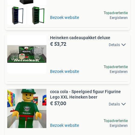
Topadvertentie
Bezoek website
Eergisteren
Heineken cadeaupakket deluxe
€ 53,72
Details
Topadvertentie
Bezoek website
Eergisteren
coca cola - Speelgoed figuur Figurine
Lego XXL Heineken beer
€ 57,00
Details
Topadvertentie
Bezoek website
Eergisteren