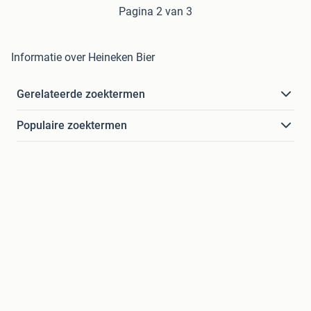
Pagina 2 van 3
Informatie over Heineken Bier
Gerelateerde zoektermen
Populaire zoektermen