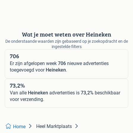
Wat je moet weten over Heineken
De onderstaande waarden zijn gebaseerd op je zoekopdracht en de
ingestelde filters
706
Er zijn afgelopen week
706
nieuwe advertenties
toegevoegd voor
Heineken
.
73,2%
Van alle
Heineken
advertenties is
73,2%
beschikbaar
voor verzending.
Heel Marktplaats
Home