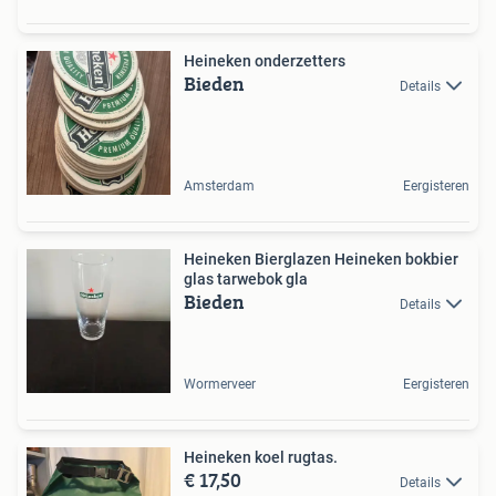
Heineken onderzetters
Bieden
Details
Amsterdam
Eergisteren
Heineken Bierglazen Heineken bokbier
glas tarwebok gla
Bieden
Details
Wormerveer
Eergisteren
Heineken koel rugtas.
€ 17,50
Details