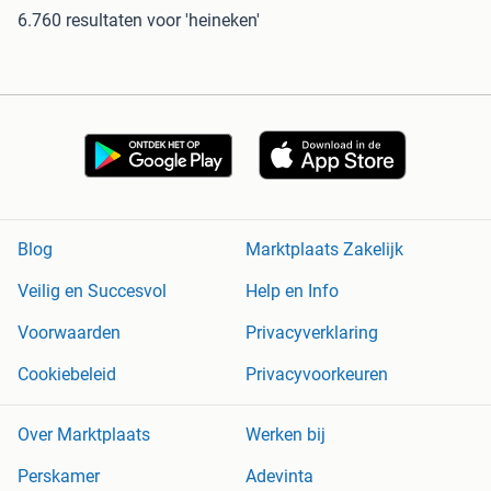
6.760 resultaten
voor 'heineken'
Blog
Marktplaats Zakelijk
Veilig en Succesvol
Help en Info
Voorwaarden
Privacyverklaring
Cookiebeleid
Privacyvoorkeuren
Over Marktplaats
Werken bij
Perskamer
Adevinta