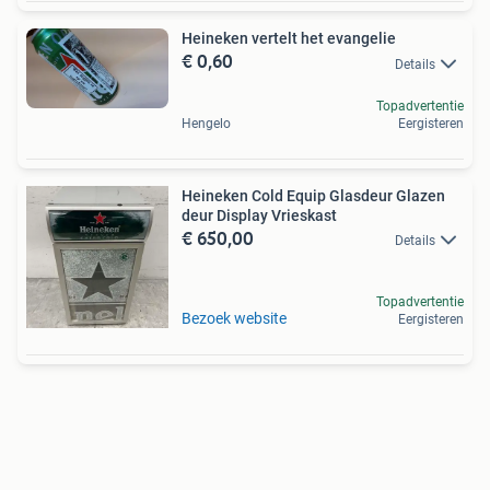
Heineken vertelt het evangelie
€ 0,60
Details
Topadvertentie
Hengelo
Eergisteren
Heineken Cold Equip Glasdeur Glazen
deur Display Vrieskast
€ 650,00
Details
Topadvertentie
Bezoek website
Eergisteren