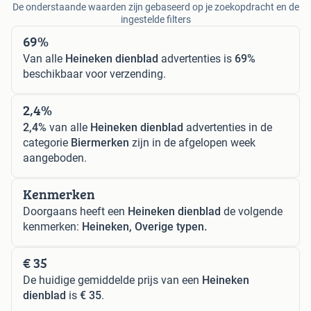
De onderstaande waarden zijn gebaseerd op je zoekopdracht en de
ingestelde filters
69%
Van alle
Heineken dienblad
advertenties is
69%
beschikbaar voor verzending.
2,4%
2,4%
van alle
Heineken dienblad
advertenties in de
categorie
Biermerken
zijn in de afgelopen week
aangeboden.
Kenmerken
Doorgaans heeft een
Heineken dienblad
de volgende
kenmerken:
Heineken, Overige typen.
€ 35
De huidige gemiddelde prijs van een
Heineken
dienblad
is
€ 35
.