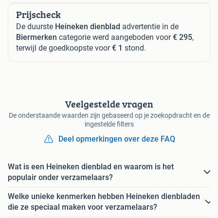
Prijscheck
De duurste
Heineken dienblad
advertentie in de
Biermerken
categorie werd aangeboden voor
€ 295
,
terwijl de goedkoopste voor
€ 1
stond.
Veelgestelde vragen
De onderstaande waarden zijn gebaseerd op je zoekopdracht en de
ingestelde filters
Deel opmerkingen over deze FAQ
Wat is een Heineken dienblad en waarom is het
populair onder verzamelaars?
Welke unieke kenmerken hebben Heineken dienbladen
die ze speciaal maken voor verzamelaars?