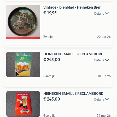
Vintage - Dienblad - Heineken Bier
€ 19,95
Details
Zwolle
22 apr 26
HEINEKEN EMAILLE RECLAMEBORD
€ 245,00
Details
Geerdijk
18 jun 26
HEINEKEN EMAILLE RECLAMEBORD
€ 245,00
Details
Geerdijk
24 mei 26