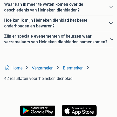
Waar kan ik meer te weten komen over de
geschiedenis van Heineken dienbladen?
Hoe kan ik mijn Heineken dienblad het beste
onderhouden en bewaren?
Zijn er speciale evenementen of beurzen waar
verzamelaars van Heineken dienbladen samenkomen?
Home
Verzamelen
Biermerken
42 resultaten
voor 'heineken dienblad'