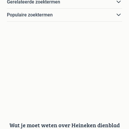
Gerelateerde zoektermen
Populaire zoektermen
Wat je moet weten over Heineken dienblad