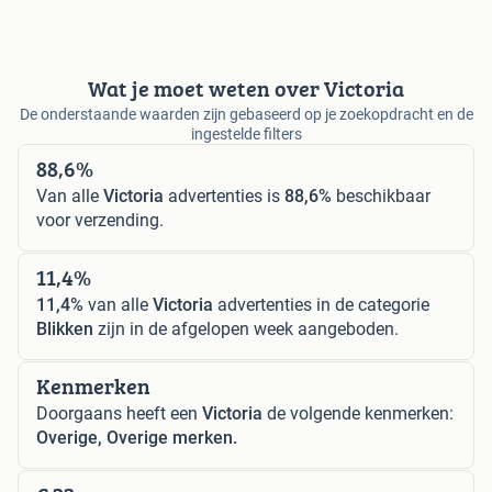
Wat je moet weten over Victoria
De onderstaande waarden zijn gebaseerd op je zoekopdracht en de
ingestelde filters
88,6%
Van alle
Victoria
advertenties is
88,6%
beschikbaar
voor verzending.
11,4%
11,4%
van alle
Victoria
advertenties in de categorie
Blikken
zijn in de afgelopen week aangeboden.
Kenmerken
Doorgaans heeft een
Victoria
de volgende kenmerken:
Overige, Overige merken.