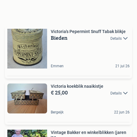
Victoria's Pepermint Snuff Tabak blikje
Bieden
Details
Emmen
21 jul 26
Victoria koekblik naaikistje
€ 25,00
Details
Bergeijk
22 jun 26
Vintage Bakker en winkelblikken (jaren