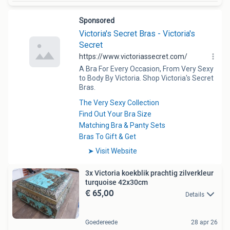
3x Victoria koekblik prachtig zilverkleur
turquoise 42x30cm
€ 65,00
Details
Goedereede
28 apr 26