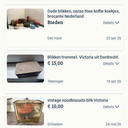
Oude blikken, cacao thee koffie koekjes,
brocante Nederland
Bieden
Details
Den Ham
22 apr 26
Blikken trommel. Victoria uit Dordrecht.
€ 15,00
Details
Teteringen
18 apr 26
vintage noodbiscuits blik Victoria
€ 10,00
Details
Schiedam
24 mei 26