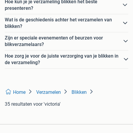
Hoe kun je je verzameling blikken het beste
presenteren?
Wat is de geschiedenis achter het verzamelen van
blikken?
Zijn er speciale evenementen of beurzen voor
blikverzamelaars?
Hoe zorg je voor de juiste verzorging van je blikken in
de verzameling?
Home
Verzamelen
Blikken
35 resultaten
voor 'victoria'