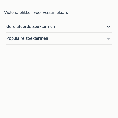
Victoria blikken voor verzamelaars
Gerelateerde zoektermen
Populaire zoektermen