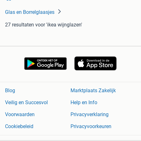
Glas en Borrelglaasjes
27 resultaten
voor 'ikea wijnglazen'
Blog
Marktplaats Zakelijk
Veilig en Succesvol
Help en Info
Voorwaarden
Privacyverklaring
Cookiebeleid
Privacyvoorkeuren