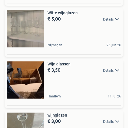
Witte wijnglazen
€ 5,00
Details
Nijmegen
26 jun 26
Wijn glassen
€ 3,50
Details
Haarlem
11 jul 26
wijnglazen
€ 3,00
Details