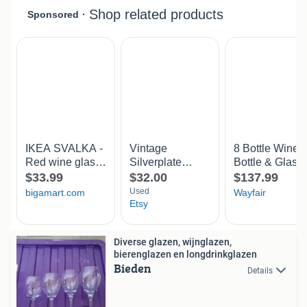
Diverse glazen, wijnglazen,
bierenglazen en longdrinkglazen
Bieden
Details