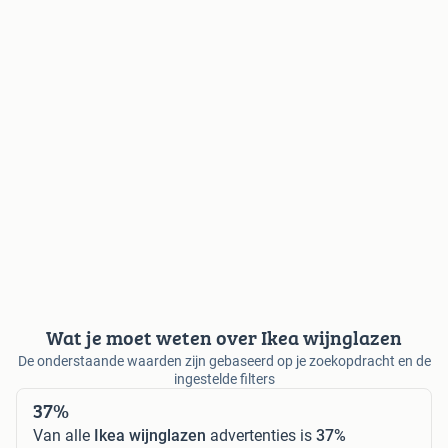
Wat je moet weten over Ikea wijnglazen
De onderstaande waarden zijn gebaseerd op je zoekopdracht en de
ingestelde filters
37%
Van alle
Ikea wijnglazen
advertenties is
37%