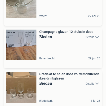
Weert
27 apr 26
Champagne glazen 12 stuks in doos
Bieden
Details
Barendrecht
29 jun 26
Gratis af te halen doos vol verschillende
ikea drinkglazen
Bieden
Details
Ridderkerk
18 jul 26