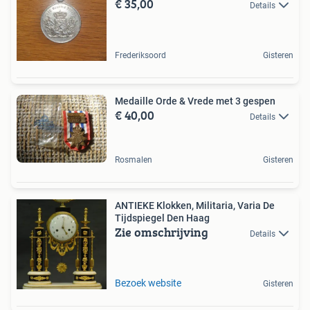
€ 35,00
Details
Frederiksoord
Gisteren
Medaille Orde & Vrede met 3 gespen
€ 40,00
Details
Rosmalen
Gisteren
ANTIEKE Klokken, Militaria, Varia De
Tijdspiegel Den Haag
Zie omschrijving
Details
Bezoek website
Gisteren