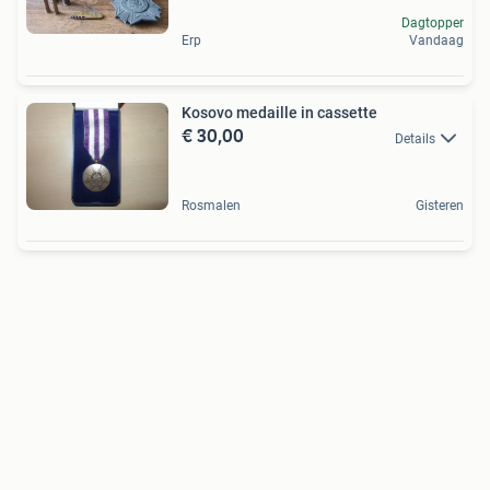
Dagtopper
Erp
Vandaag
Kosovo medaille in cassette
€ 30,00
Details
Rosmalen
Gisteren