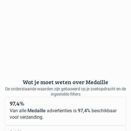
Wat je moet weten over Medaille
De onderstaande waarden zijn gebaseerd op je zoekopdracht en de
ingestelde filters
97,4%
Van alle
Medaille
advertenties is
97,4%
beschikbaar
voor verzending.