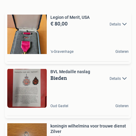
Legion of Merit, USA
€ 80,00
Details
's-Gravenhage
Gisteren
BVL Medaille naslag
Bieden
Details
Oud Gastel
Gisteren
koningin wilhelmina voor trouwe dienst
Zilver