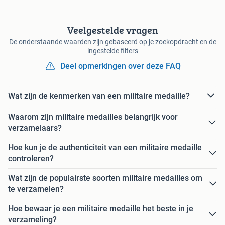
Veelgestelde vragen
De onderstaande waarden zijn gebaseerd op je zoekopdracht en de
ingestelde filters
Deel opmerkingen over deze FAQ
Wat zijn de kenmerken van een militaire medaille?
Waarom zijn militaire medailles belangrijk voor
verzamelaars?
Hoe kun je de authenticiteit van een militaire medaille
controleren?
Wat zijn de populairste soorten militaire medailles om
te verzamelen?
Hoe bewaar je een militaire medaille het beste in je
verzameling?