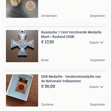
Amsterdam
Eergisteren
Russische 1 Cent Verzilverde Medaille
Munt / Rusland USSR
€ 17,50
Details
Budel
Eergisteren
DDR Medaille - Verdienstmedaille van
de Nationale Volksarmee
€ 30,00
Details
Zuidlaren
Eergisteren