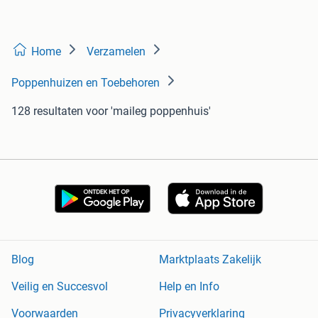
Home
Verzamelen
Poppenhuizen en Toebehoren
128 resultaten
voor 'maileg poppenhuis'
Blog
Marktplaats Zakelijk
Veilig en Succesvol
Help en Info
Voorwaarden
Privacyverklaring