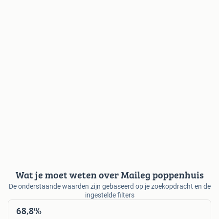
Wat je moet weten over Maileg poppenhuis
De onderstaande waarden zijn gebaseerd op je zoekopdracht en de
ingestelde filters
68,8%