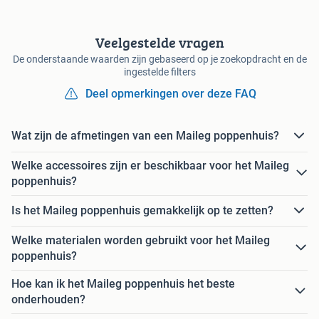
Veelgestelde vragen
De onderstaande waarden zijn gebaseerd op je zoekopdracht en de
ingestelde filters
Deel opmerkingen over deze FAQ
Wat zijn de afmetingen van een Maileg poppenhuis?
Welke accessoires zijn er beschikbaar voor het Maileg
poppenhuis?
Is het Maileg poppenhuis gemakkelijk op te zetten?
Welke materialen worden gebruikt voor het Maileg
poppenhuis?
Hoe kan ik het Maileg poppenhuis het beste
onderhouden?