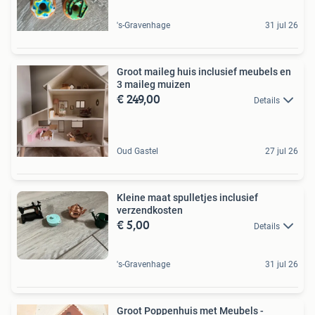
's-Gravenhage
31 jul 26
Groot maileg huis inclusief meubels en
3 maileg muizen
€ 249,00
Details
Oud Gastel
27 jul 26
Kleine maat spulletjes inclusief
verzendkosten
€ 5,00
Details
's-Gravenhage
31 jul 26
Groot Poppenhuis met Meubels -