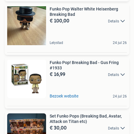
Funko Pop Walter White Heisenberg
Breaking Bad
€ 100,00
Details
Lelystad
24 jul 26
Funko Pop! Breaking Bad - Gus Fring
#1933
€ 16,99
Details
Bezoek website
24 jul 26
Set Funko Pops (Breaking Bad, Avatar,
Attack on Titan etc)
€ 30,00
Details