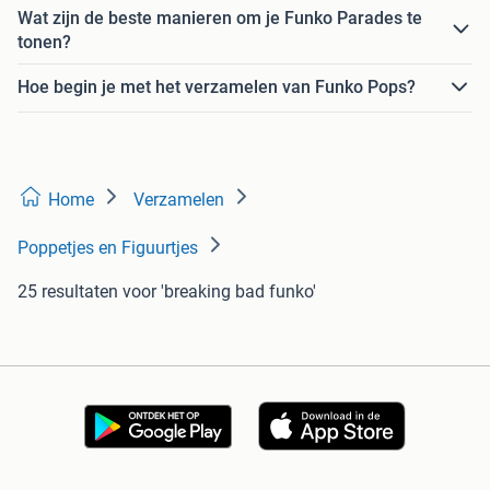
Wat zijn de beste manieren om je Funko Parades te
tonen?
Hoe begin je met het verzamelen van Funko Pops?
Home
Verzamelen
Poppetjes en Figuurtjes
25 resultaten
voor 'breaking bad funko'