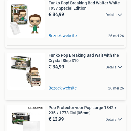
Funko Pop! Breaking Bad Walter White
1937 Special Edition
€ 34,99
Details
Bezoek website
26 mei 26
Funko Pop Breaking Bad Walt with the
Crystal Ship 310
€ 34,99
Details
Bezoek website
26 mei 26
Pop Protector voor Pop Large 1842 x
235 x 1778 CM [05mm]
€ 13,99
Details