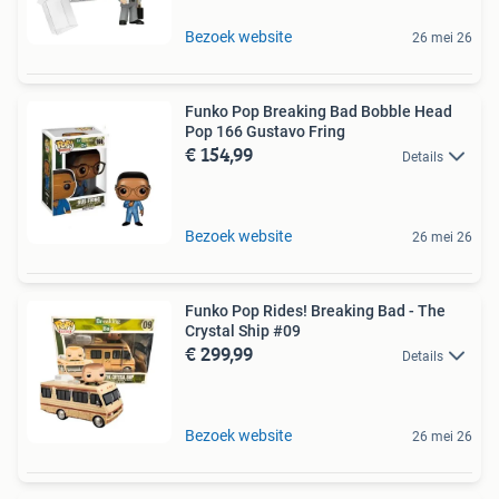
Bezoek website
26 mei 26
Funko Pop Breaking Bad Bobble Head
Pop 166 Gustavo Fring
€ 154,99
Details
Bezoek website
26 mei 26
Funko Pop Rides! Breaking Bad - The
Crystal Ship #09
€ 299,99
Details
Bezoek website
26 mei 26