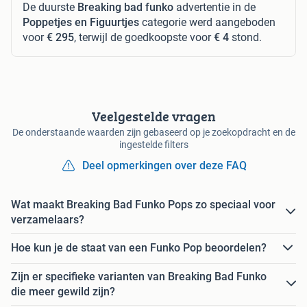
De duurste
Breaking bad funko
advertentie in de
Poppetjes en Figuurtjes
categorie werd aangeboden
voor
€ 295
, terwijl de goedkoopste voor
€ 4
stond.
Veelgestelde vragen
De onderstaande waarden zijn gebaseerd op je zoekopdracht en de
ingestelde filters
Deel opmerkingen over deze FAQ
Wat maakt Breaking Bad Funko Pops zo speciaal voor
verzamelaars?
Hoe kun je de staat van een Funko Pop beoordelen?
Zijn er specifieke varianten van Breaking Bad Funko
die meer gewild zijn?