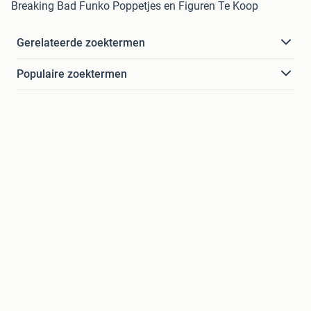
Breaking Bad Funko Poppetjes en Figuren Te Koop
Gerelateerde zoektermen
Populaire zoektermen