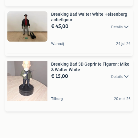
Breaking Bad Walter White Heisenberg
actiefiguur
€ 45,00
Details
Wanroij
24 jul 26
Breaking Bad 3D Geprinte Figuren: Mike
& Walter White
€ 15,00
Details
Tilburg
20 mei 26