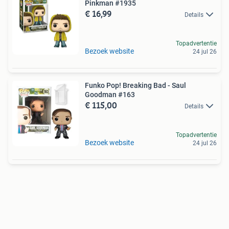
Pinkman #1935
€ 16,99
Details
Topadvertentie
Bezoek website
24 jul 26
Funko Pop! Breaking Bad - Saul
Goodman #163
€ 115,00
Details
Topadvertentie
Bezoek website
24 jul 26