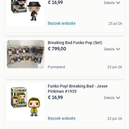
€ 16,99
Details
Bezoek website
25 jul 26
Breaking Bad Funko Pop (Set)
€ 799,00
Details
Purmerend
23 jun 26
Funko Pop! Breaking Bad - Jesse
Pinkman #1935
€ 16,99
Details
Bezoek website
23 jun 26