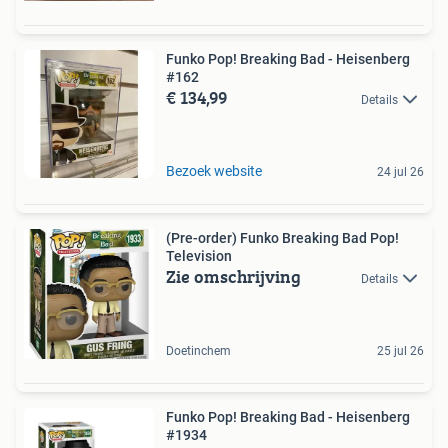
Funko Pop! Breaking Bad - Heisenberg
#162
€ 134,99
Details
Bezoek website
24 jul 26
(Pre-order) Funko Breaking Bad Pop!
Television
Zie omschrijving
Details
Doetinchem
25 jul 26
Funko Pop! Breaking Bad - Heisenberg
#1934