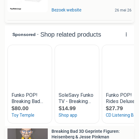
Bezoek website
26 mei 26
Breaking Bad 3D Geprinte Figuren:
Heisenberg & Jesse Pinkman