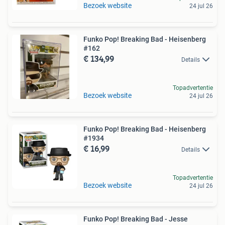
Bezoek website
24 jul 26
Funko Pop! Breaking Bad - Heisenberg
#162
€ 134,99
Details
Topadvertentie
Bezoek website
24 jul 26
Funko Pop! Breaking Bad - Heisenberg
#1934
€ 16,99
Details
Topadvertentie
Bezoek website
24 jul 26
Funko Pop! Breaking Bad - Jesse