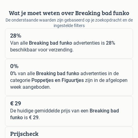
Wat je moet weten over Breaking bad funko
De onderstaande waarden zijn gebaseerd op je zoekopdracht en de
ingestelde filters
28%
Van alle
Breaking bad funko
advertenties is
28%
beschikbaar voor verzending.
0%
0%
van alle
Breaking bad funko
advertenties in de
categorie
Poppetjes en Figuurtjes
zijn in de afgelopen
week aangeboden.
€ 29
De huidige gemiddelde prijs van een
Breaking bad
funko
is
€ 29
.
Prijscheck