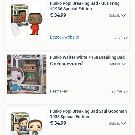
Funko Pop! Breaking Bad - Gus Fring
#1936 Special Edition
€ 34,99
Details
Bezoek website
6 jun 26
Funko Walter White #158 Breaking Bad
Gereserveerd
Details
Heemskerk
26 mei 26
Funko Pop! Breaking Bad Saul Goodman
1938 Special Edition
€ 34,99
Details