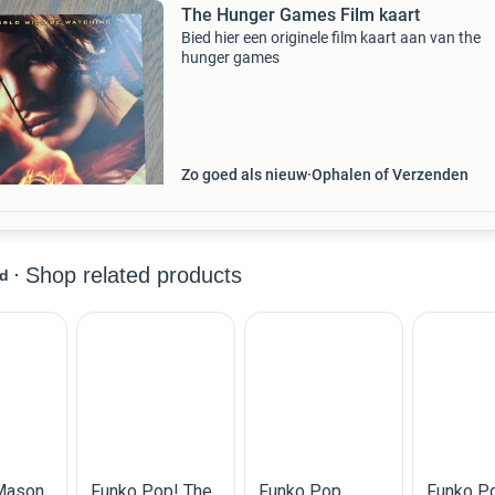
The Hunger Games Film kaart
Bied hier een originele film kaart aan van the
hunger games
Zo goed als nieuw
Ophalen of Verzenden