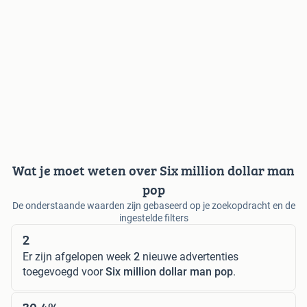
Wat je moet weten over Six million dollar man
pop
De onderstaande waarden zijn gebaseerd op je zoekopdracht en de
ingestelde filters
2
Er zijn afgelopen week
2
nieuwe advertenties
toegevoegd voor
Six million dollar man pop
.