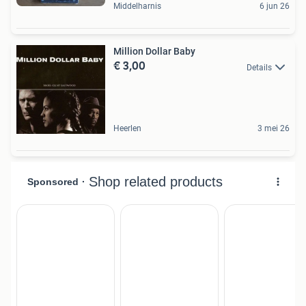
Middelharnis
6 jun 26
Million Dollar Baby
€ 3,00
Details
Heerlen
3 mei 26