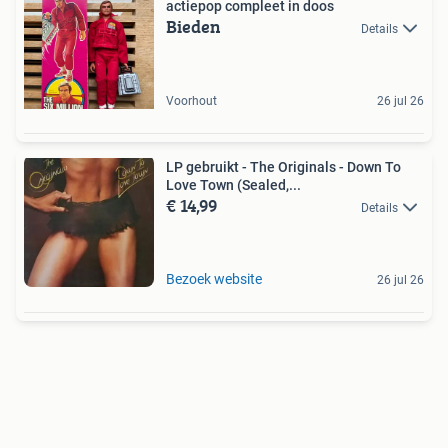
actiepop compleet in doos
Bieden
Details
Voorhout
26 jul 26
LP gebruikt - The Originals - Down To
Love Town (Sealed,...
€ 14,99
Details
Bezoek website
26 jul 26