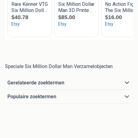
Speciale Six Million Dollar Man Verzamelobjecten
Gerelateerde zoektermen
Populaire zoektermen