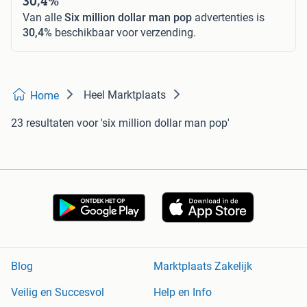
30,4%
Van alle
Six million dollar man pop
advertenties is
30,4%
beschikbaar voor verzending.
Heel Marktplaats
Home
23 resultaten
voor 'six million dollar man pop'
Blog
Marktplaats Zakelijk
Veilig en Succesvol
Help en Info