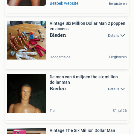
Bezoek website
Eergisteren
Vintage Six Million Dollar Man 2 poppen
en access
Bieden
Details
Hoogerheide
Eergisteren
De man van 6 miljoen the six million
dollar man
Bieden
Details
Tiel
31 jul 26
Vintage The Six Million Dollar Man