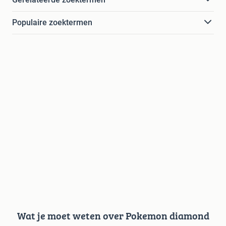
Populaire zoektermen
Wat je moet weten over Pokemon diamond