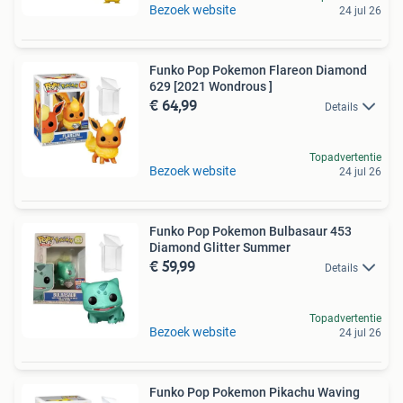
Bezoek website
24 jul 26
Funko Pop Pokemon Flareon Diamond
629 [2021 Wondrous ]
€ 64,99
Details
Topadvertentie
Bezoek website
24 jul 26
Funko Pop Pokemon Bulbasaur 453
Diamond Glitter Summer
€ 59,99
Details
Topadvertentie
Bezoek website
24 jul 26
Funko Pop Pokemon Pikachu Waving