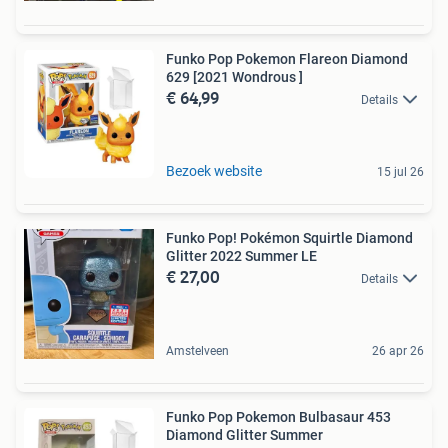
Funko Pop Pokemon Flareon Diamond
629 [2021 Wondrous ]
€ 64,99
Details
Bezoek website
15 jul 26
Funko Pop! Pokémon Squirtle Diamond
Glitter 2022 Summer LE
€ 27,00
Details
Amstelveen
26 apr 26
Funko Pop Pokemon Bulbasaur 453
Diamond Glitter Summer