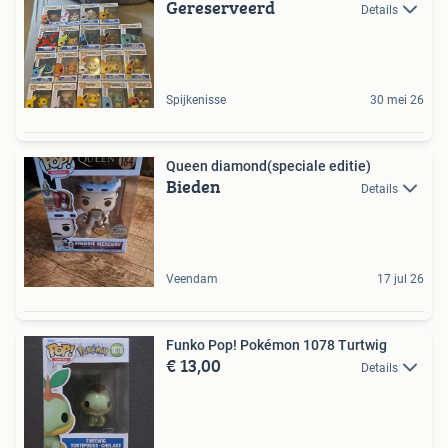
Gereserveerd
Details
Spijkenisse
30 mei 26
Queen diamond(speciale editie)
Bieden
Details
Veendam
17 jul 26
Funko Pop! Pokémon 1078 Turtwig
€ 13,00
Details