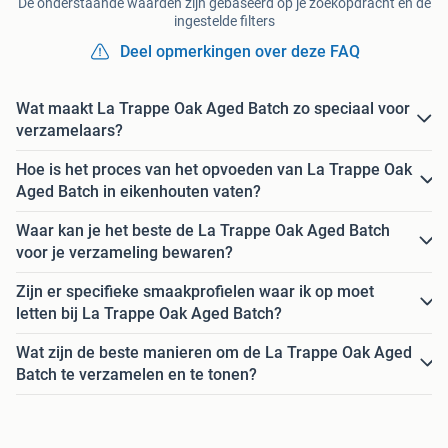
De onderstaande waarden zijn gebaseerd op je zoekopdracht en de
ingestelde filters
Deel opmerkingen over deze FAQ
Wat maakt La Trappe Oak Aged Batch zo speciaal voor
verzamelaars?
Hoe is het proces van het opvoeden van La Trappe Oak
Aged Batch in eikenhouten vaten?
Waar kan je het beste de La Trappe Oak Aged Batch
voor je verzameling bewaren?
Zijn er specifieke smaakprofielen waar ik op moet
letten bij La Trappe Oak Aged Batch?
Wat zijn de beste manieren om de La Trappe Oak Aged
Batch te verzamelen en te tonen?