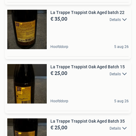
La Trappe Trappist Oak Aged batch 22
€ 35,00
Details
Hoofddorp
5 aug 26
La Trappe Trappist Oak Aged Batch 15
€ 25,00
Details
Hoofddorp
5 aug 26
La Trappe Trappist Oak Aged Batch 35
€ 25,00
Details