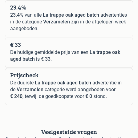
23,4%
23,4%
van alle
La trappe oak aged batch
advertenties
in de categorie
Verzamelen
zijn in de afgelopen week
aangeboden.
€ 33
De huidige gemiddelde prijs van een
La trappe oak
aged batch
is
€ 33
.
Prijscheck
De duurste
La trappe oak aged batch
advertentie in
de
Verzamelen
categorie werd aangeboden voor
€ 240
, terwijl de goedkoopste voor
€ 0
stond.
Veelgestelde vragen