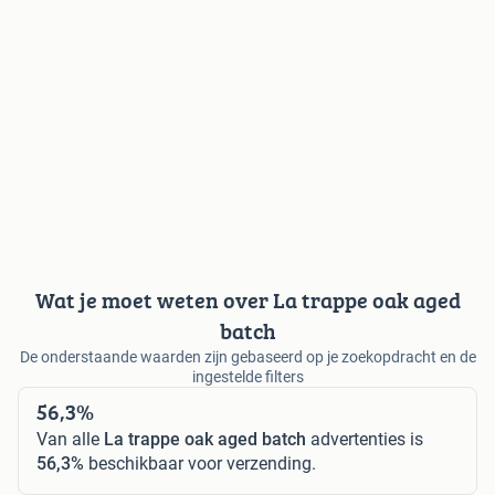
Wat je moet weten over La trappe oak aged
batch
De onderstaande waarden zijn gebaseerd op je zoekopdracht en de
ingestelde filters
56,3%
Van alle
La trappe oak aged batch
advertenties is
56,3%
beschikbaar voor verzending.