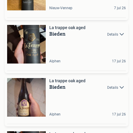
Nieuw-Vennep
7 jul 26
La trappe oak aged
Bieden
Details
Alphen
17 jul 26
La trappe oak aged
Bieden
Details
Alphen
17 jul 26