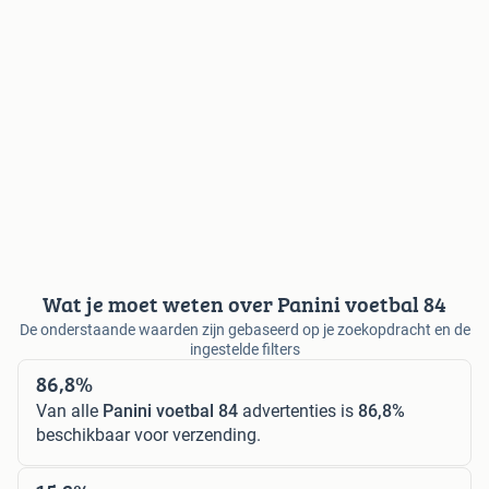
Wat je moet weten over Panini voetbal 84
De onderstaande waarden zijn gebaseerd op je zoekopdracht en de
ingestelde filters
86,8%
Van alle
Panini voetbal 84
advertenties is
86,8%
beschikbaar voor verzending.