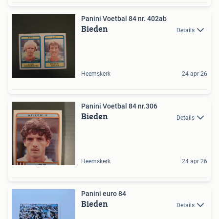
Panini Voetbal 84 nr. 402ab
Bieden
Details
Heemskerk
24 apr 26
Panini Voetbal 84 nr.306
Bieden
Details
Heemskerk
24 apr 26
Panini euro 84
Bieden
Details