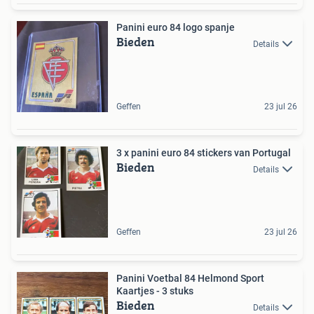
Panini euro 84 logo spanje
Bieden
Details
Geffen
23 jul 26
3 x panini euro 84 stickers van Portugal
Bieden
Details
Geffen
23 jul 26
Panini Voetbal 84 Helmond Sport
Kaartjes - 3 stuks
Bieden
Details