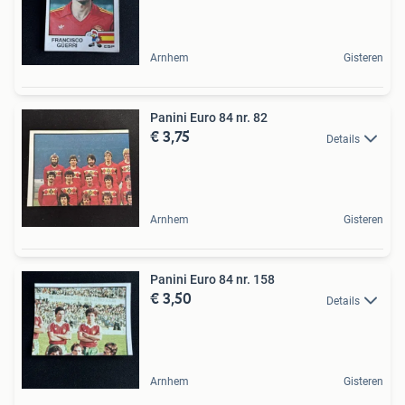
Arnhem
Gisteren
Panini Euro 84 nr. 82
€ 3,75
Details
Arnhem
Gisteren
Panini Euro 84 nr. 158
€ 3,50
Details
Arnhem
Gisteren