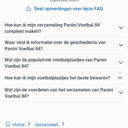
Deel opmerkingen over deze FAQ
Hoe kan ik mijn verzameling Panini Voetbal 84
compleet maken?
Waar vind ik informatie over de geschiedenis van
Panini Voetbal 84?
Wat zijn de populairste voetbalplaatjes van Panini
Voetbal 84?
Hoe kan ik mijn voetbalplaatjes het beste bewaren?
Wat zijn de voordelen van het verzamelen van Panini
Voetbal 84?
Home
Verzamelen