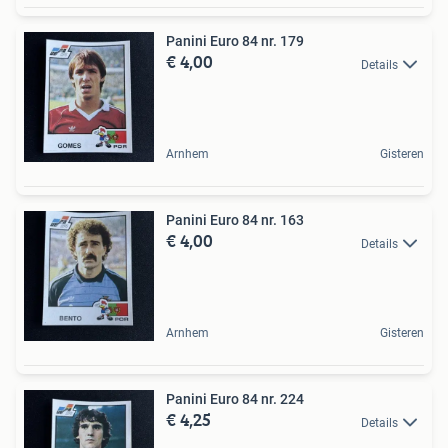
Panini Euro 84 nr. 179
€ 4,00
Details
Arnhem
Gisteren
Panini Euro 84 nr. 163
€ 4,00
Details
Arnhem
Gisteren
Panini Euro 84 nr. 224
€ 4,25
Details