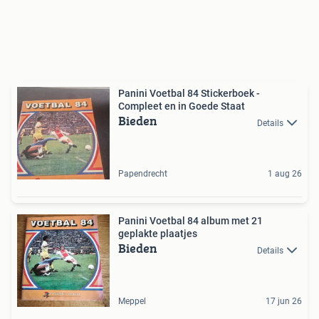
Panini Voetbal 84 Stickerboek -
Compleet en in Goede Staat
Bieden
Details
Papendrecht
1 aug 26
Panini Voetbal 84 album met 21
geplakte plaatjes
Bieden
Details
Meppel
17 jun 26