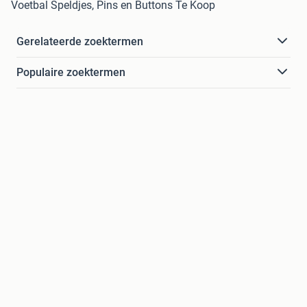
Voetbal Speldjes, Pins en Buttons Te Koop
Gerelateerde zoektermen
Populaire zoektermen