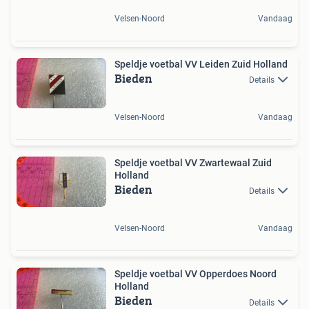
Velsen-Noord
Vandaag
Speldje voetbal VV Leiden Zuid Holland
Bieden
Details
Velsen-Noord
Vandaag
Speldje voetbal VV Zwartewaal Zuid
Holland
Bieden
Details
Velsen-Noord
Vandaag
Speldje voetbal VV Opperdoes Noord
Holland
Bieden
Details