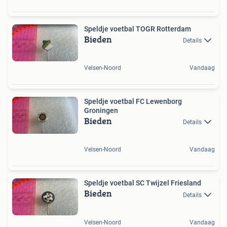
Speldje voetbal TOGR Rotterdam
Bieden
Details
Velsen-Noord
Vandaag
Speldje voetbal FC Lewenborg
Groningen
Bieden
Details
Velsen-Noord
Vandaag
Speldje voetbal SC Twijzel Friesland
Bieden
Details
Velsen-Noord
Vandaag