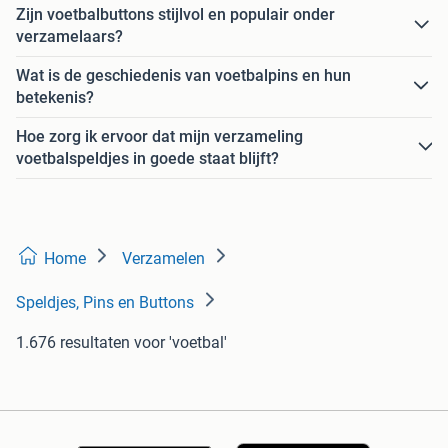
Zijn voetbalbuttons stijlvol en populair onder
verzamelaars?
Wat is de geschiedenis van voetbalpins en hun
betekenis?
Hoe zorg ik ervoor dat mijn verzameling
voetbalspeldjes in goede staat blijft?
Home
Verzamelen
Speldjes, Pins en Buttons
1.676 resultaten
voor 'voetbal'