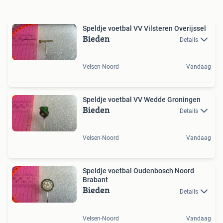
Speldje voetbal VV Vilsteren Overijssel
Bieden
Details
Velsen-Noord
Vandaag
Speldje voetbal VV Wedde Groningen
Bieden
Details
Velsen-Noord
Vandaag
Speldje voetbal Oudenbosch Noord
Brabant
Bieden
Details
Velsen-Noord
Vandaag