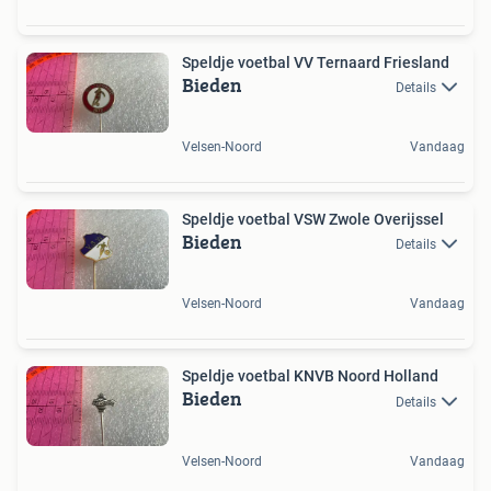
Speldje voetbal VV Ternaard Friesland
Bieden
Details
Velsen-Noord
Vandaag
Speldje voetbal VSW Zwole Overijssel
Bieden
Details
Velsen-Noord
Vandaag
Speldje voetbal KNVB Noord Holland
Bieden
Details
Velsen-Noord
Vandaag