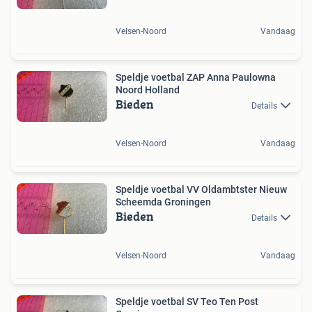
Velsen-Noord
Vandaag
Speldje voetbal ZAP Anna Paulowna
Noord Holland
Bieden
Details
Velsen-Noord
Vandaag
Speldje voetbal VV Oldambtster Nieuw
Scheemda Groningen
Bieden
Details
Velsen-Noord
Vandaag
Speldje voetbal SV Teo Ten Post