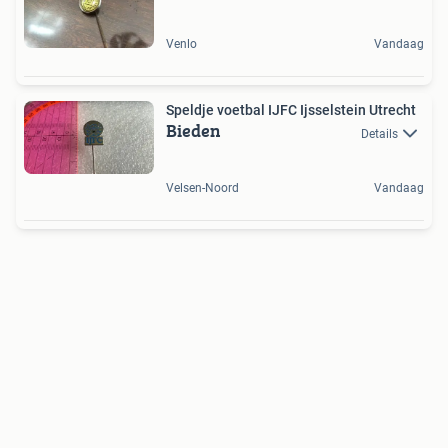
Venlo
Vandaag
Speldje voetbal IJFC Ijsselstein Utrecht
Bieden
Details
Velsen-Noord
Vandaag