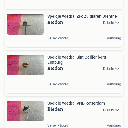
Speldje voetbal ZFc Zuidlaren Drenthe
Bieden
Details
Velsen-Noord
Vandaag
Speldje voetbal Sint Odiliënberg
Limburg
Bieden
Details
Velsen-Noord
Vandaag
Speldje voetbal VND Rotterdam
Bieden
Details
Velsen-Noord
Vandaag