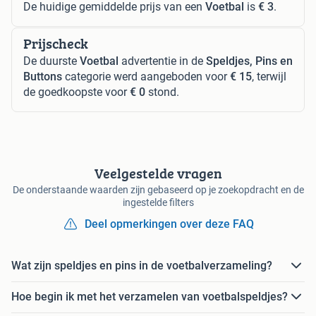
De huidige gemiddelde prijs van een
Voetbal
is
€ 3
.
Prijscheck
De duurste
Voetbal
advertentie in de
Speldjes, Pins en
Buttons
categorie werd aangeboden voor
€ 15
, terwijl
de goedkoopste voor
€ 0
stond.
Veelgestelde vragen
De onderstaande waarden zijn gebaseerd op je zoekopdracht en de
ingestelde filters
Deel opmerkingen over deze FAQ
Wat zijn speldjes en pins in de voetbalverzameling?
Hoe begin ik met het verzamelen van voetbalspeldjes?