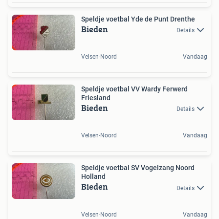
Speldje voetbal Yde de Punt Drenthe
Bieden
Details
Velsen-Noord
Vandaag
Speldje voetbal VV Wardy Ferwerd
Friesland
Bieden
Details
Velsen-Noord
Vandaag
Speldje voetbal SV Vogelzang Noord
Holland
Bieden
Details
Velsen-Noord
Vandaag