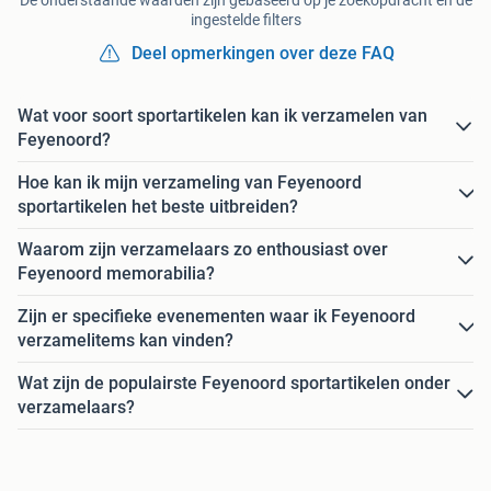
ingestelde filters
Deel opmerkingen over deze FAQ
Wat voor soort sportartikelen kan ik verzamelen van
Feyenoord?
Hoe kan ik mijn verzameling van Feyenoord
sportartikelen het beste uitbreiden?
Waarom zijn verzamelaars zo enthousiast over
Feyenoord memorabilia?
Zijn er specifieke evenementen waar ik Feyenoord
verzamelitems kan vinden?
Wat zijn de populairste Feyenoord sportartikelen onder
verzamelaars?