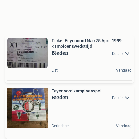
Ticket Feyenoord Nac 25 April 1999
Kampioenswedstrijd
Bieden
Details
Elst
Vandaag
Feyenoord kampioenspel
Bieden
Details
Gorinchem
Vandaag