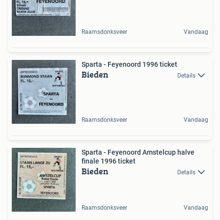
Raamsdonksveer
Vandaag
Sparta - Feyenoord 1996 ticket
Bieden
Details
Raamsdonksveer
Vandaag
Sparta - Feyenoord Amstelcup halve
finale 1996 ticket
Bieden
Details
Raamsdonksveer
Vandaag