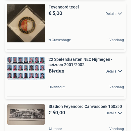
Feyenoord tegel
€ 5,00
Details
's-Gravenhage
Vandaag
22 Spelerskaarten NEC Nijmegen -
seizoen 2001/2002
Bieden
Details
Ulvenhout
Vandaag
Stadion Feyenoord Canvasdoek 150x50
€ 50,00
Details
Alkmaar
Vandaag