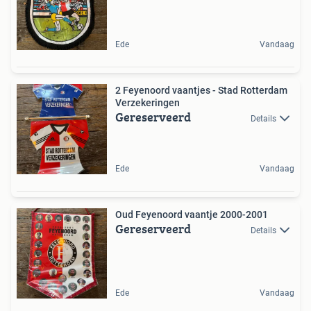
Ede
Vandaag
2 Feyenoord vaantjes - Stad Rotterdam
Verzekeringen
Gereserveerd
Details
Ede
Vandaag
Oud Feyenoord vaantje 2000-2001
Gereserveerd
Details
Ede
Vandaag