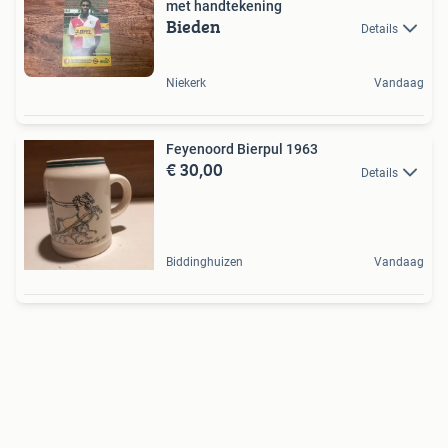
met handtekening
Bieden
Details
Niekerk
Vandaag
Feyenoord Bierpul 1963
€ 30,00
Details
Biddinghuizen
Vandaag