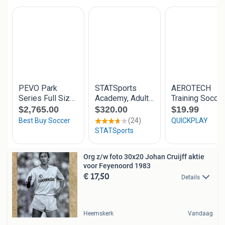
Org z/w foto 30x20 Johan Cruijff aktie
voor Feyenoord 1983
€ 17,50
Details
Heemskerk
Vandaag