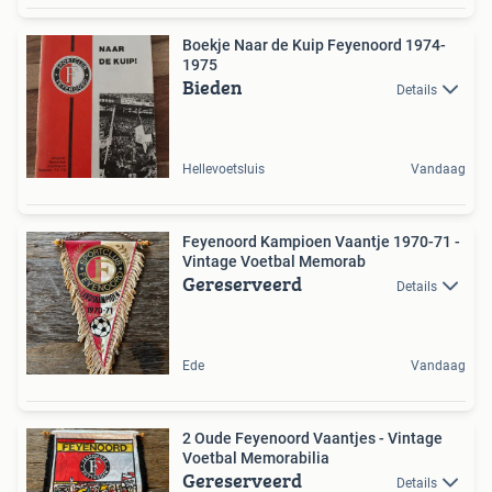
Boekje Naar de Kuip Feyenoord 1974-
1975
Bieden
Details
Hellevoetsluis
Vandaag
Feyenoord Kampioen Vaantje 1970-71 -
Vintage Voetbal Memorab
Gereserveerd
Details
Ede
Vandaag
2 Oude Feyenoord Vaantjes - Vintage
Voetbal Memorabilia
Gereserveerd
Details