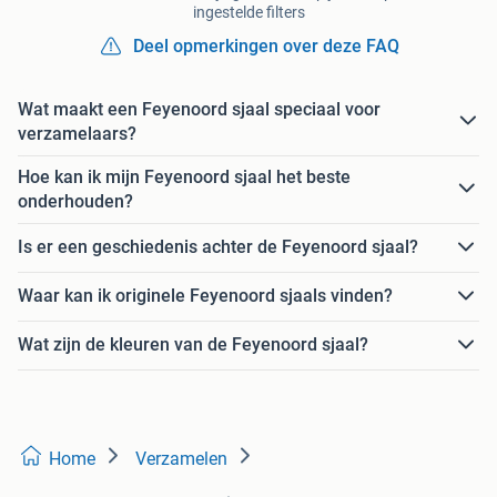
ingestelde filters
Deel opmerkingen over deze FAQ
Wat maakt een Feyenoord sjaal speciaal voor
verzamelaars?
Hoe kan ik mijn Feyenoord sjaal het beste
onderhouden?
Is er een geschiedenis achter de Feyenoord sjaal?
Waar kan ik originele Feyenoord sjaals vinden?
Wat zijn de kleuren van de Feyenoord sjaal?
Home
Verzamelen