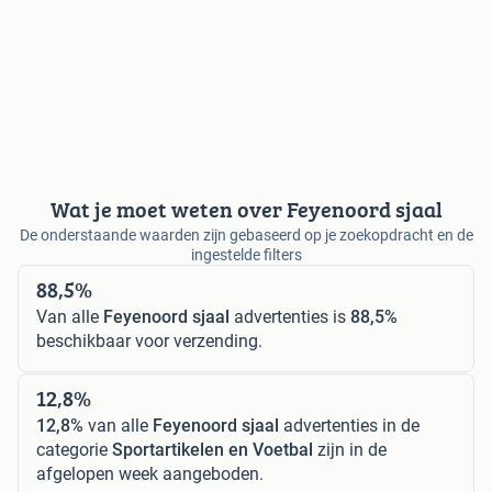
Wat je moet weten over Feyenoord sjaal
De onderstaande waarden zijn gebaseerd op je zoekopdracht en de
ingestelde filters
88,5%
Van alle
Feyenoord sjaal
advertenties is
88,5%
beschikbaar voor verzending.
12,8%
12,8%
van alle
Feyenoord sjaal
advertenties in de
categorie
Sportartikelen en Voetbal
zijn in de
afgelopen week aangeboden.