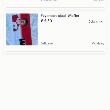
Feyenoord sjaal- Wieffer
€ 5,50
Details
Delfgauw
Vandaag