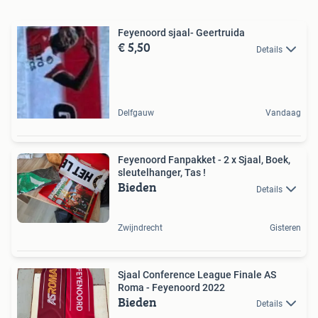
Feyenoord sjaal- Geertruida
€ 5,50
Details
Delfgauw
Vandaag
Feyenoord Fanpakket - 2 x Sjaal, Boek,
sleutelhanger, Tas !
Bieden
Details
Zwijndrecht
Gisteren
Sjaal Conference League Finale AS
Roma - Feyenoord 2022
Bieden
Details