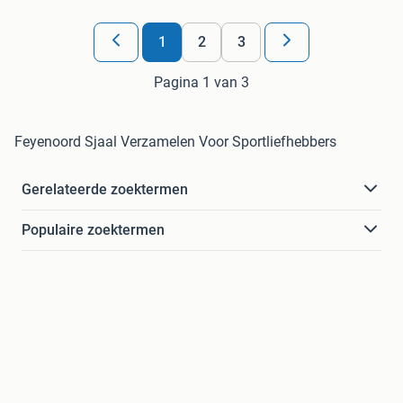
1
2
3
Pagina 1 van 3
Feyenoord Sjaal Verzamelen Voor Sportliefhebbers
Gerelateerde zoektermen
Populaire zoektermen