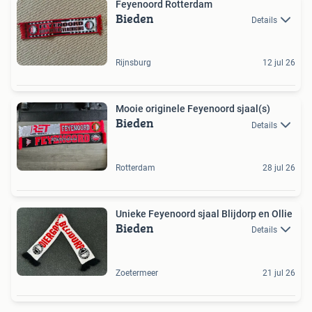
Feyenoord Rotterdam
Bieden
Details
Rijnsburg
12 jul 26
Mooie originele Feyenoord sjaal(s)
Bieden
Details
Rotterdam
28 jul 26
Unieke Feyenoord sjaal Blijdorp en Ollie
Bieden
Details
Zoetermeer
21 jul 26