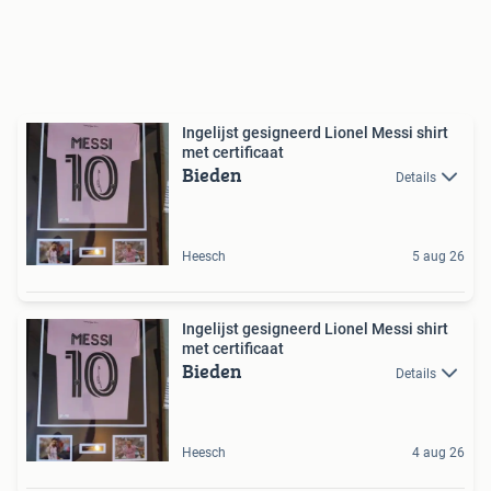
Ingelijst gesigneerd Lionel Messi shirt
met certificaat
Bieden
Details
Heesch
5 aug 26
Ingelijst gesigneerd Lionel Messi shirt
met certificaat
Bieden
Details
Heesch
4 aug 26