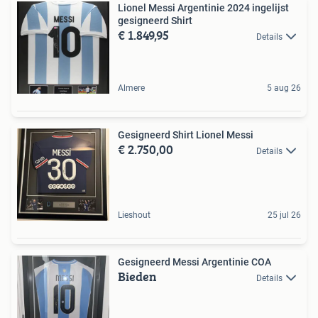
Lionel Messi Argentinie 2024 ingelijst
gesigneerd Shirt
€ 1.849,95
Details
Almere
5 aug 26
Gesigneerd Shirt Lionel Messi
€ 2.750,00
Details
Lieshout
25 jul 26
Gesigneerd Messi Argentinie COA
Bieden
Details