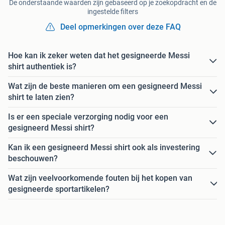
De onderstaande waarden zijn gebaseerd op je zoekopdracht en de
ingestelde filters
Deel opmerkingen over deze FAQ
Hoe kan ik zeker weten dat het gesigneerde Messi
shirt authentiek is?
Wat zijn de beste manieren om een gesigneerd Messi
shirt te laten zien?
Is er een speciale verzorging nodig voor een
gesigneerd Messi shirt?
Kan ik een gesigneerd Messi shirt ook als investering
beschouwen?
Wat zijn veelvoorkomende fouten bij het kopen van
gesigneerde sportartikelen?