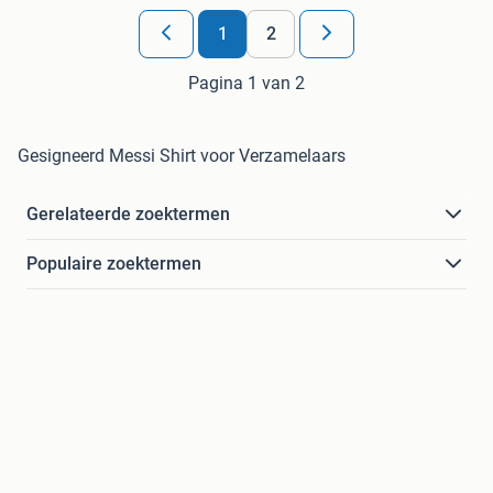
1
2
Pagina 1 van 2
Gesigneerd Messi Shirt voor Verzamelaars
Gerelateerde zoektermen
Populaire zoektermen