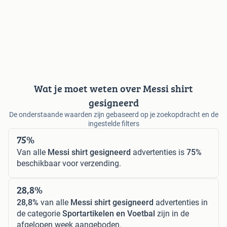
Wat je moet weten over Messi shirt
gesigneerd
De onderstaande waarden zijn gebaseerd op je zoekopdracht en de
ingestelde filters
75%
Van alle
Messi shirt gesigneerd
advertenties is
75%
beschikbaar voor verzending.
28,8%
28,8%
van alle
Messi shirt gesigneerd
advertenties in
de categorie
Sportartikelen en Voetbal
zijn in de
afgelopen week aangeboden.