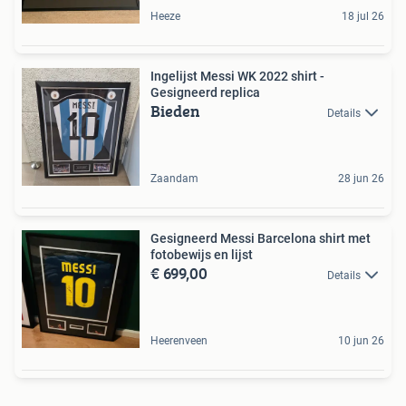
Heeze
18 jul 26
Ingelijst Messi WK 2022 shirt -
Gesigneerd replica
Bieden
Details
Zaandam
28 jun 26
Gesigneerd Messi Barcelona shirt met
fotobewijs en lijst
€ 699,00
Details
Heerenveen
10 jun 26