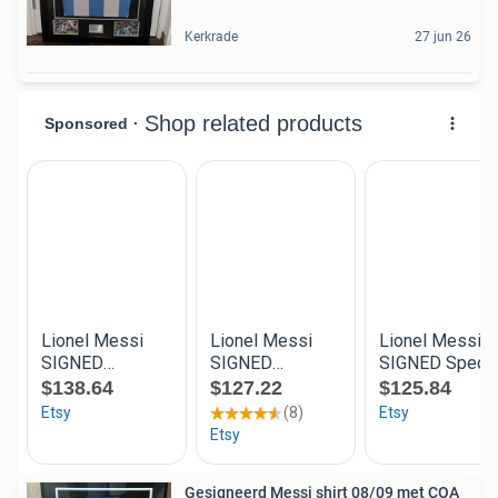
Kerkrade
27 jun 26
Gesigneerd Messi shirt 08/09 met COA