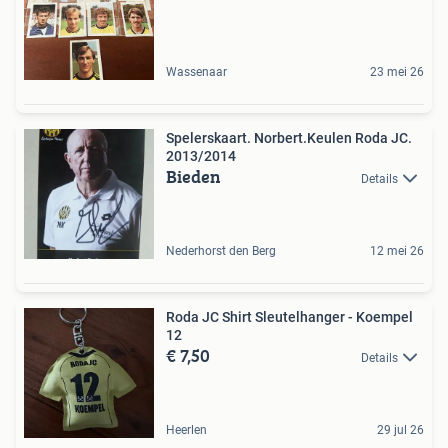
Wassenaar
23 mei 26
Spelerskaart. Norbert.Keulen Roda JC.
2013/2014
Bieden
Details
Nederhorst den Berg
12 mei 26
Roda JC Shirt Sleutelhanger - Koempel
12
€ 7,50
Details
Heerlen
29 jul 26