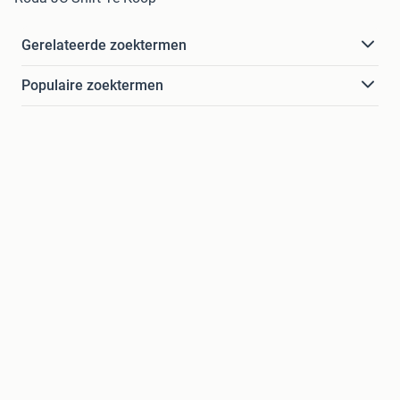
Gerelateerde zoektermen
Populaire zoektermen