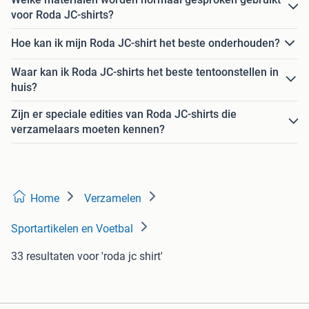
voor Roda JC-shirts?
Hoe kan ik mijn Roda JC-shirt het beste onderhouden?
Waar kan ik Roda JC-shirts het beste tentoonstellen in
huis?
Zijn er speciale edities van Roda JC-shirts die
verzamelaars moeten kennen?
Home
Verzamelen
Sportartikelen en Voetbal
33 resultaten
voor 'roda jc shirt'