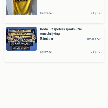
Kerkrade
21 jul 26
Roda JC spelers sjaals - zie
omschrijving
Bieden
Details
Kerkrade
21 jul 26