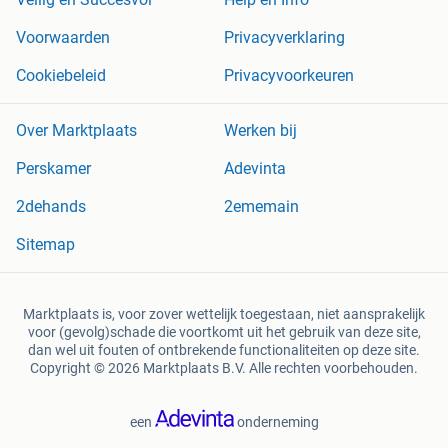
Voorwaarden
Privacyverklaring
Cookiebeleid
Privacyvoorkeuren
Over Marktplaats
Werken bij
Perskamer
Adevinta
2dehands
2ememain
Sitemap
Marktplaats is, voor zover wettelijk toegestaan, niet aansprakelijk
voor (gevolg)schade die voortkomt uit het gebruik van deze site,
dan wel uit fouten of ontbrekende functionaliteiten op deze site.
Copyright © 2026 Marktplaats B.V. Alle rechten voorbehouden.
een
onderneming