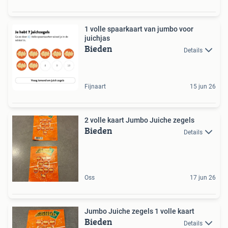
1 volle spaarkaart van jumbo voor
juichjas
Bieden
Details
Fijnaart
15 jun 26
2 volle kaart Jumbo Juiche zegels
Bieden
Details
Oss
17 jun 26
Jumbo Juiche zegels 1 volle kaart
Bieden
Details