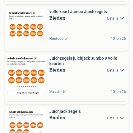
volle kaart Jumbo Juichzegels
Bieden
Details
Hoofddorp
10 jun 26
Juichzegels juichjack Jumbo 9 volle
kaarten
Bieden
Details
Maastricht
10 jun 26
Juichjack zegels
Bieden
Details