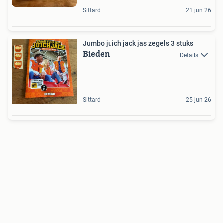
Sittard
21 jun 26
Jumbo juich jack jas zegels 3 stuks
Bieden
Details
Sittard
25 jun 26