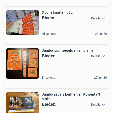
3 volle kaarten JBL
Bieden
Details
Hilversum
29 jul 26
Jumbo juich zegels en emblemen
Bieden
Details
Enschede
27 jun 26
Jumbo zegels Leifheit en Rowenta 3
stuks
Bieden
Details