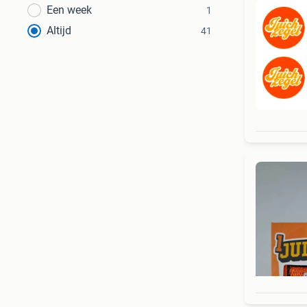
Een week
1
Altijd
41