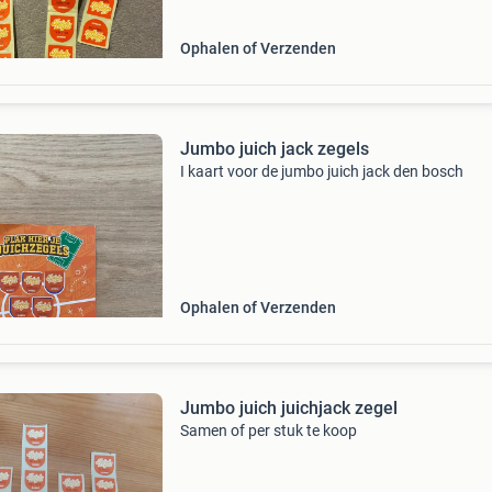
Ophalen of Verzenden
Jumbo juich jack zegels
I kaart voor de jumbo juich jack den bosch
Ophalen of Verzenden
Jumbo juich juichjack zegel
Samen of per stuk te koop